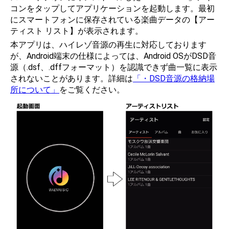
コンをタップしてアプリケーションを起動します。最初
にスマートフォンに保存されている楽曲データの【アー
ティスト リスト】が表示されます。
本アプリは、ハイレゾ音源の再生に対応しております
が、Android端末の仕様によっては、Android OSがDSD音
源（.dsf、.dffフォーマット）を認識できず曲一覧に表示
されないことがあります。詳細は
「・DSD音源の格納場
所について」
をご覧ください。