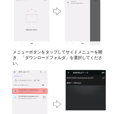
メニューボタンをタップしてサイドメニューを開
き、「ダウンロードフォルダ」を選択してくださ
い。