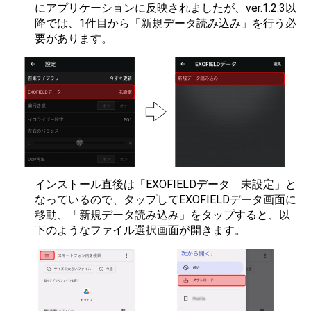
にアプリケーションに反映されましたが、ver.1.2.3以
降では、1件目から「新規データ読み込み」を行う必
要があります。
インストール直後は「EXOFIELDデータ 未設定」と
なっているので、タップしてEXOFIELDデータ画面に
移動、「新規データ読み込み」をタップすると、以
下のようなファイル選択画面が開きます。