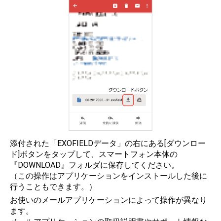
添付された「EXOFIELDデータ」の右にある[ダウンロー
ド]ボタンをタップして、スマートフォン本体の
『DOWNLOAD』フォルダに保存してください。
（この操作はアプリケーションをインストールした後に
⾏うこともできます。）
お使いのメールアプリケーションによって操作が異なり
ます。