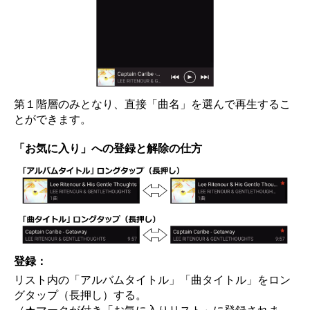
第１階層のみとなり、直接「曲名」を選んで再生するこ
とができます。
「お気に入り」への登録と解除の仕方
登録：
リスト内の「アルバムタイトル」「曲タイトル」をロン
グタップ（長押し）する。