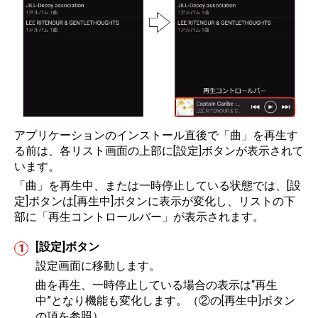
アプリケーションのインストール直後で「曲」を再生す
る前は、各リスト画面の上部に[設定]ボタンが表示されて
います。
「曲」を再生中、または一時停止している状態では、[設
定]ボタンは[再生中]ボタンに表示が変化し、リストの下
部に「再生コントロールバー」が表示されます。
[設定]ボタン
設定画面に移動します。
曲を再生、一時停止している場合の表示は“再生
中”となり機能も変化します。（②の[再生中]ボタン
の項を参照）