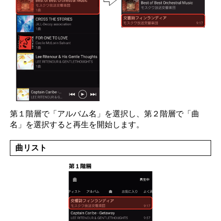
第１階層で「アルバム名」を選択し、第２階層で「曲
名」を選択すると再生を開始します。
曲リスト