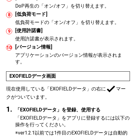
DoP再生の「オン/オフ」を切り替えます。
[低負荷モード]
低負荷モードの「オン/オフ」を切り替えます。
[使用許諾書]
使用許諾書が表示されます。
[バージョン情報]
アプリケーションのバージョン情報が表示されま
す。
EXOFIELDデータ画面
現在使用している「EXOFIELDデータ」の右に
マー
クがついています。
「EXOFIELDデータ」を登録、使用する
「EXOFIELDデータ」をアプリに登録するには以下の
操作を行ってください。
※ver1.2.1以前では1件目のEXOFIELDデータは自動的