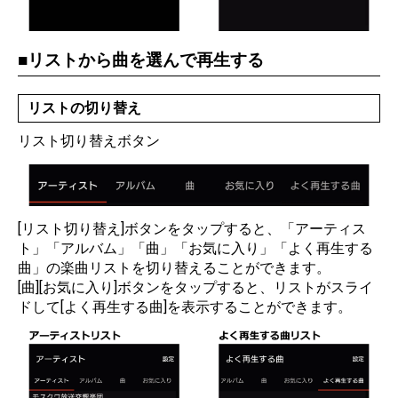
リストから曲を選んで再生する
リストの切り替え
リスト切り替えボタン
[リスト切り替え]ボタンをタップすると、「アーティス
ト」「アルバム」「曲」「お気に入り」「よく再生する
曲」の楽曲リストを切り替えることができます。
[曲][お気に入り]ボタンをタップすると、リストがスライ
ドして[よく再生する曲]を表示することができます。