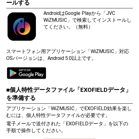
ールする
AndroidはGoogle Playから「JVC
WiZMUSIC」で検索してインストールし
てください。（無料）
スマートフォン用アプリケーション「WiZMUSIC」対応
OSバージョンは、Android 5.0以上です。
個人特性データファイル「EXOFIELDデータ」
を準備する
アプリケーション「WiZMUSIC」でEXOFIELD効果を楽し
むには、個人特性データファイルが必要です。
電子メールで送付された「EXOFIELDデータ」を以下の
手順で操作してください。