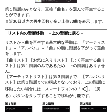
第１階層のみとなり、直接「曲名」を選んで再生するこ
とができます。
直近30日以内の再生回数が多い上位30曲を表示します。
リスト内の階層移動 －上の階層に戻る－
リストから曲を再生する基本的な手順は、「アーティス
ト」→「アルバム」→「曲」の順に階層を下がって選曲
をします。
【曲リスト】【お気に入りリスト】【よく再生する曲リ
スト】は第１階層のみであるため、上の階層はありませ
ん。
【アーティストリスト】は第３階層まで、【アルバムリ
スト】は第２階層までの構成となっており、上の階層に
移動したい場合には、スマートフォンの「
」（戻
る）ボタンをタップすることで移動が可能です。