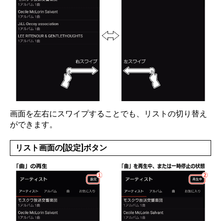
画面を左右にスワイプすることでも、リストの切り替え
ができます。
リスト画面の[設定]ボタン