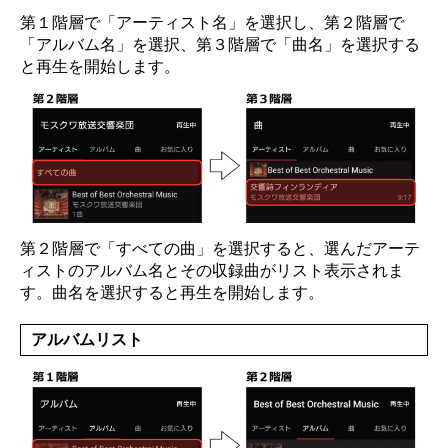
第１階層で「アーティスト名」を選択し、第２階層で
「アルバム名」を選択、第３階層で「曲名」を選択する
と再生を開始します。
第２階層で「すべての曲」を選択すると、選んだアーテ
ィストのアルバム名とその収録曲がリスト表示されま
す。曲名を選択すると再生を開始します。
アルバムリスト