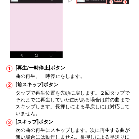
[再生/一時停止]ボタン
曲の再生、一時停止をします。
[前スキップ]ボタン
タップで再生位置を先頭に戻します。２回タップで
それまでに再生していた曲がある場合は前の曲まで
スキップします。長押しによる早戻しには対応して
いません。
[スキップ]ボタン
次の曲の再生にスキップします。次に再生する曲が
無い場合には動作しません。長押しによる早送りに