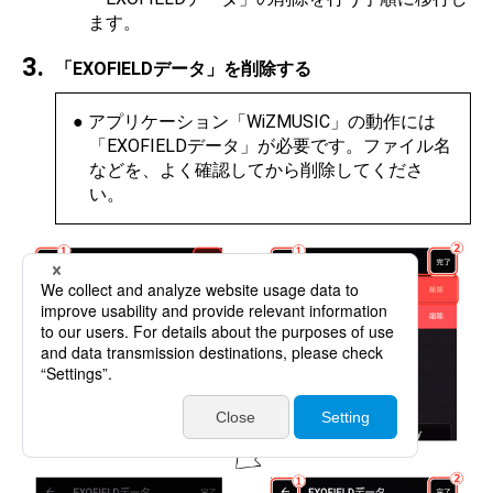
ます。
「EXOFIELDデータ」を削除する
アプリケーション「WiZMUSIC」の動作には
「EXOFIELDデータ」が必要です。ファイル名
などを、よく確認してから削除してくださ
い。