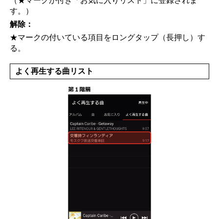
（★マークが付き「お気に入りリスト」に登録されま
す。）
解除：
★マークの付いている項目をロングタップ（長押し）す
る。
よく再生する曲リスト