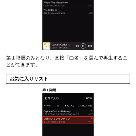
第１階層のみとなり、直接「曲名」を選んで再生するこ
とができます。
お気に入りリスト