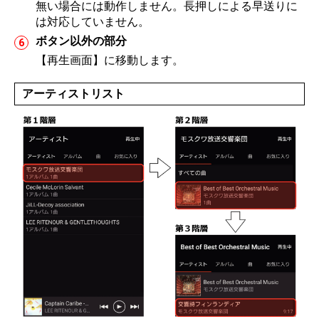
無い場合には動作しません。長押しによる早送りに
は対応していません。
ボタン以外の部分
【再生画面】に移動します。
アーティストリスト