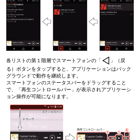
各リストの第１階層でスマートフォンの「
」（戻
る）ボタンをタップすると、アプリケーションはバック
グラウンドで動作を継続します。
スマートフォンのステータスバーをドラッグすること
で、「再生コントロールバー」が表示されアプリケーシ
ョン操作が可能になります。