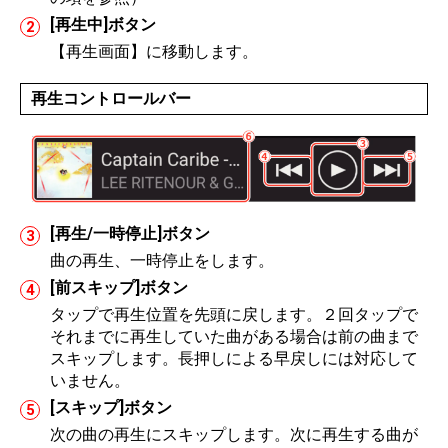
[再生中]ボタン
【再生画面】に移動します。
再生コントロールバー
[再生/一時停止]ボタン
曲の再生、一時停止をします。
[前スキップ]ボタン
タップで再生位置を先頭に戻します。２回タップで
それまでに再生していた曲がある場合は前の曲まで
スキップします。長押しによる早戻しには対応して
いません。
[スキップ]ボタン
次の曲の再生にスキップします。次に再生する曲が