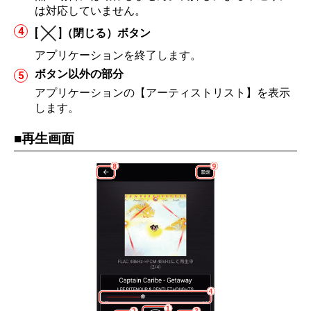
は対応していません。
[
]（閉じる）ボタン
アプリケーションを終了します。
ボタン以外の部分
アプリケーションの【アーティストリスト】を表示
します。
再生画面