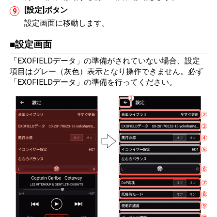
[設定]ボタン
設定画面に移動します。
設定画面
「EXOFIELDデータ」の準備がされていない場合、設定
項目はグレー（灰色）表示となり操作できません。必ず
「EXOFIELDデータ」の準備を行ってください。