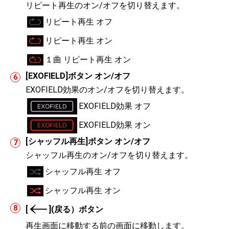
リピート再生のオン/オフを切り替えます。
リピート再生 オフ
リピート再生 オン
１曲 リピート再生 オン
[EXOFIELD]ボタン オン/オフ
EXOFIELD効果のオン/オフを切り替えます。
EXOFIELD効果 オフ
EXOFIELD効果 オン
[シャッフル再生]ボタン オン/オフ
シャッフル再生のオン/オフを切り替えます。
シャッフル再生 オフ
シャッフル再生 オン
[
](戻る）ボタン
再生画面に移動する前の画面に移動します。