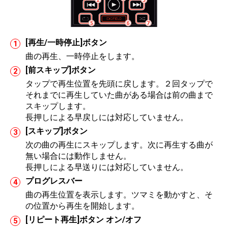
[再生/一時停止]ボタン
曲の再生、一時停止をします。
[前スキップ]ボタン
タップで再生位置を先頭に戻します。２回タップで
それまでに再生していた曲がある場合は前の曲まで
スキップします。
長押しによる早戻しには対応していません。
[スキップ]ボタン
次の曲の再生にスキップします。次に再生する曲が
無い場合には動作しません。
長押しによる早送りには対応していません。
プログレスバー
曲の再生位置を表示します。ツマミを動かすと、そ
の位置から再生を開始します。
[リピート再生]ボタン オン/オフ