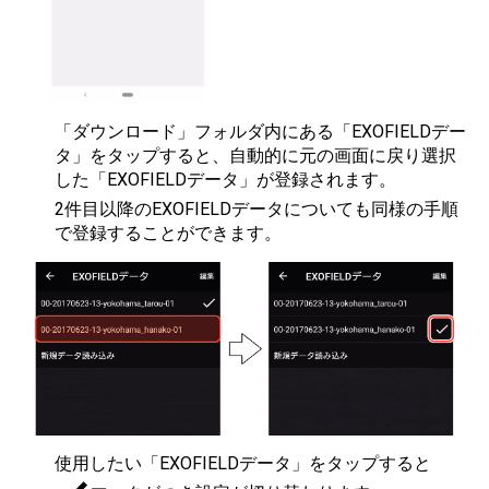
「ダウンロード」フォルダ内にある「EXOFIELDデー
タ」をタップすると、自動的に元の画面に戻り選択
した「EXOFIELDデータ」が登録されます。
2件目以降のEXOFIELDデータについても同様の手順
で登録することができます。
使用したい「EXOFIELDデータ」をタップすると