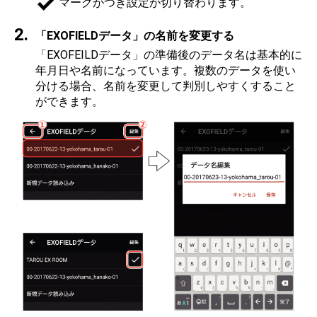
マークがつき設定が切り替わります。
「EXOFIELDデータ」の名前を変更する
「EXOFEILDデータ」の準備後のデータ名は基本的に
年月日や名前になっています。複数のデータを使い
分ける場合、名前を変更して判別しやすくすること
ができます。