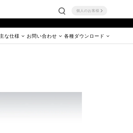
個人のお客様
主な仕様
お問い合わせ
各種ダウンロード