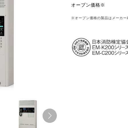
オープン価格※
※オープン価格の製品はメーカー