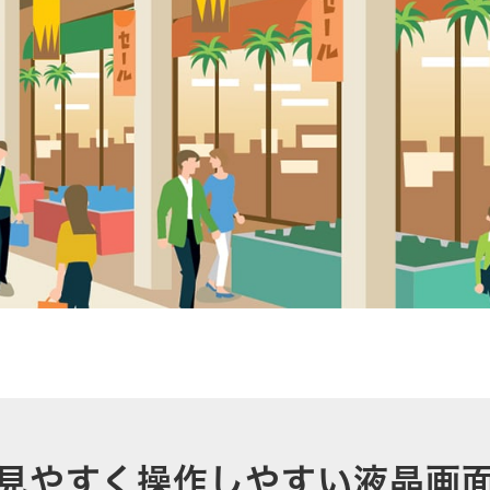
見やすく操作しやすい液晶画