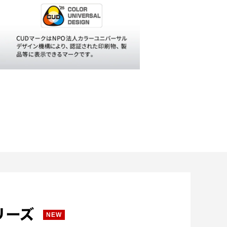
リーズ
NEW