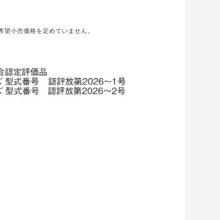
希望小売価格を定めていません。