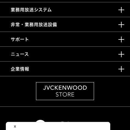
業務用放送システム
非常・業務用放送設備
サポート
ニュース
企業情報