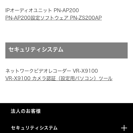
IPオーディオユニット PN-AP200
PN-AP200設定ソフトウェア PN-ZS200AP
セキュリティシステム
ネットワークビデオレコーダー VR-X9100
VR-X9100 カメラ認証（設定用パソコン）ツール
法人のお客様
セキュリティシステム