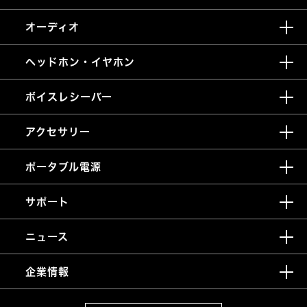
オーディオ
ヘッドホン・イヤホン
ボイスレシーバー
アクセサリー
ポータブル電源
サポート
ニュース
企業情報