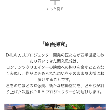
もっと見る
「原画探究」
D-ILA 方式プロジェクター開発の匠たちが四半世紀にわ
たり貫いてきた開発思想は、
コンテンツクリエイターの映像への拘りを余すところな
く表現し、作品に込められた想いをそのままお客様にお
届けすることです。
息をのむほどの映像美、新たな感動空間を、匠たちが創
り上げた次世代D-ILA プロジェクターがお届けします。