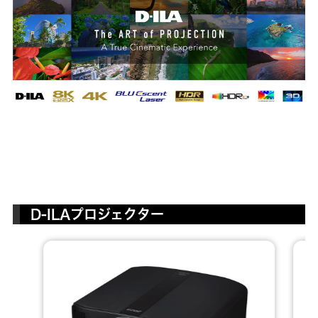
D-ILAプロジェクター