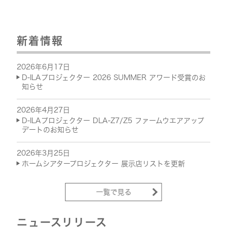
新着情報
2026年6月17日
D-ILAプロジェクター 2026 SUMMER アワード受賞のお
知らせ
2026年4月27日
D-ILAプロジェクター DLA-Z7/Z5 ファームウエアアップ
デートのお知らせ
2026年3月25日
ホームシアタープロジェクター 展示店リストを更新
一覧で見る
ニュースリリース