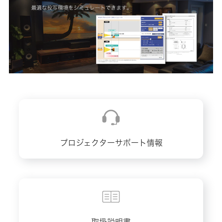
プロジェクターサポート情報