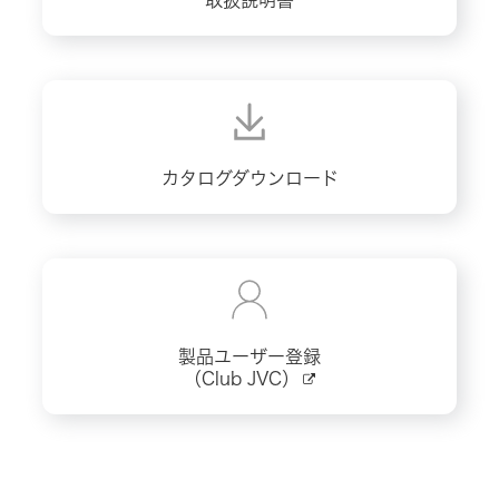
取扱説明書
カタログダウンロード
製品ユーザー登録
（Club JVC）