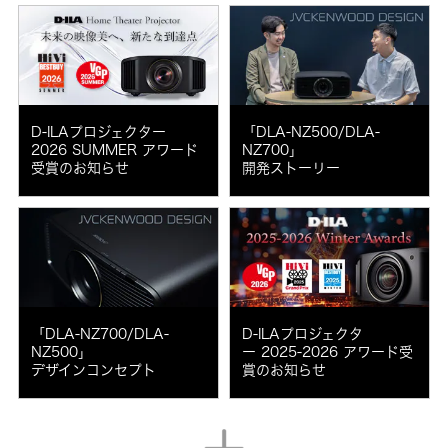
D-ILAプロジェクター
「DLA-NZ500/DLA-
2026 SUMMER アワード
NZ700」
受賞のお知らせ
開発ストーリー
「DLA-NZ700/DLA-
D-ILAプロジェクタ
NZ500」
ー 2025-2026 アワード受
デザインコンセプト
賞のお知らせ