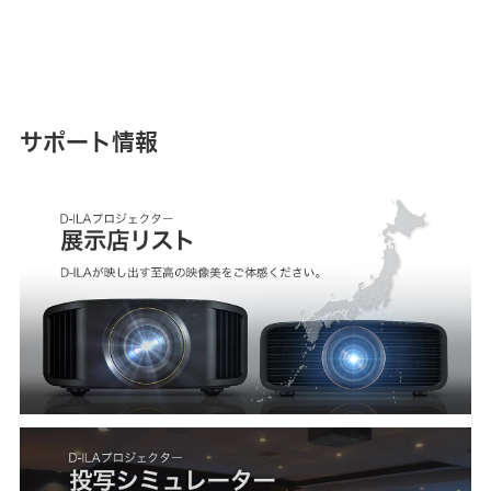
サポート情報