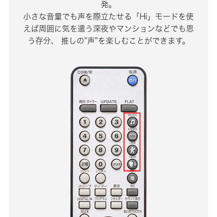
発。
小さな音量でも声を際立たせる「Hi」モードを使
えば周囲に気を遣う深夜やマンションなどでも思
う存分、
推しの"声"を楽しむことができます。