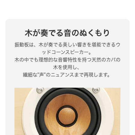
木が奏でる音のぬくもり
振動板は、木が奏でる美しい響きを堪能できるウ
ッドコーンスピーカー。
木の中でも理想的な音響特性を持つ天然のカバの
木を使用し、
繊細な"声"のニュアンスまで再現します。