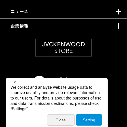
ニュース
企業情報
情報セキュリティ基本方針
製品安全に関する基本方針
正しい表示への取り組み
サイトご利用にあたって
個人情報保護方針