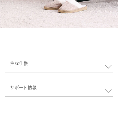
主な仕様
サポート情報