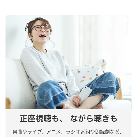
正座視聴も、
ながら聴きも
楽曲やライブ、アニメ、ラジオ番組や朗読劇など、