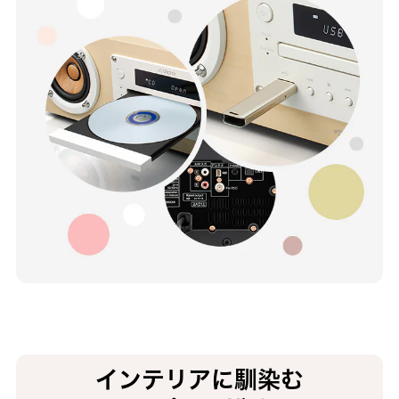
インテリアに馴染む