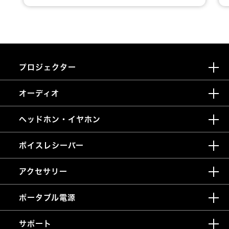
プロジェクター
オーディオ
ヘッドホン・イヤホン
ボイスレシーバー
アクセサリー
ポータブル電源
サポート