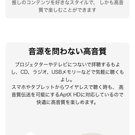
推しのコンテンツを好きなスタイルで、
しかも高音
質で楽しむことができます
音源を問わない高音質
プロジェクターやテレビにつないで拝聴するもよ
し、CD、ラジオ、USBメモリーなどで気軽に聴くも
よし。
スマホやタブレットからワイヤレスで聴く時も、
高
音質伝送を可能にするAptX HDに対応しているので
快適に高音質を楽しめます。