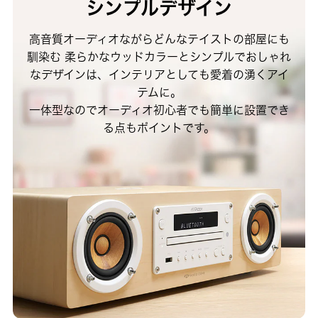
シンプルデザイン
高音質オーディオながらどんなテイストの部屋にも
馴染む
柔らかなウッドカラーとシンプルでおしゃれ
なデザインは、インテリアとしても愛着の湧くアイ
テムに。
一体型なのでオーディオ初心者でも簡単に設置でき
る点もポイントです。