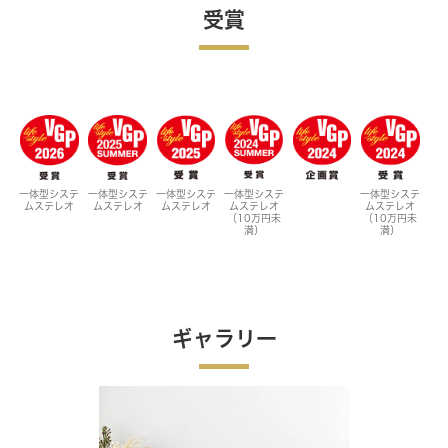
受賞
一体型システ
一体型システ
一体型システ
一体型システ
一体型システ
ムステレオ
ムステレオ
ムステレオ
ムステレオ
ムステレオ
（10万円未
（10万円未
満）
満）
ギャラリー