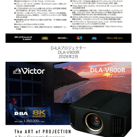
D-ILAプロジェクター
DLA-V900R
2026年2月