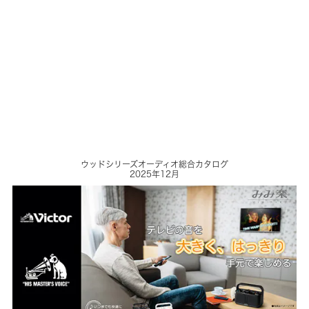
ウッドシリーズオーディオ総合カタログ
2025年12月