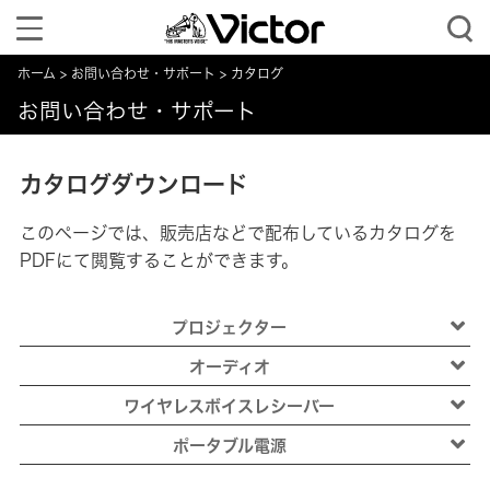
Toggle
navigation
ホーム
お問い合わせ・サポート
カタログ
お問い合わせ・サポート
カタログダウンロード
このページでは、販売店などで配布しているカタログを
PDFにて閲覧することができます。
プロジェクター
オーディオ
ワイヤレスボイスレシーバー
ポータブル電源