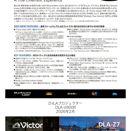
D-ILAプロジェクター
DLA-V800R
2026年2月