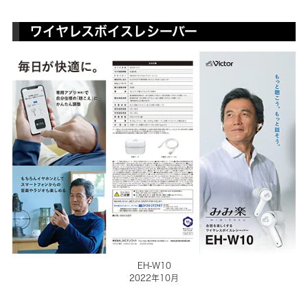
ワイヤレスボイスレシーバー
EH-W10
2022年10月