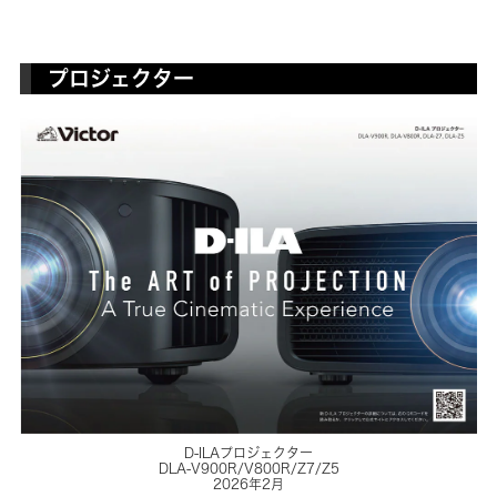
プロジェクター
D-ILAプロジェクター
DLA-V900R/V800R/Z7/Z5
2026年2月