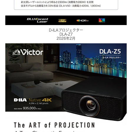
D-ILAプロジェクター
DLA-Z7
2026年2月