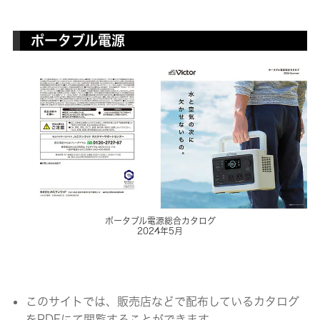
ポータブル電源
ポータブル電源総合カタログ
2024年5月
このサイトでは、販売店などで配布しているカタログ
をPDFにて閲覧することができます。