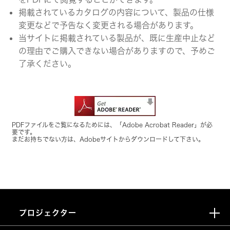
掲載されているカタログの内容について、製品の仕様
変更などで予告なく変更される場合があります。
当サイトに掲載されている製品が、既に生産中止など
の理由でご購入できない場合がありますので、予めご
了承ください。
PDFファイルをご覧になるためには、「Adobe Acrobat Reader」が必
要です。
まだお持ちでない方は、Adobeサイトからダウンロードして下さい。
プロジェクター