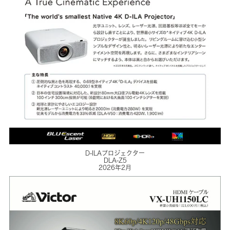
D-ILAプロジェクター
DLA-Z5
2026年2月