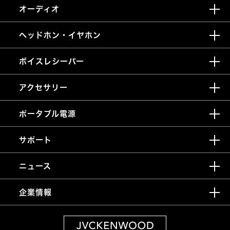
オーディオ
ヘッドホン・イヤホン
ボイスレシーバー
アクセサリー
ポータブル電源
サポート
ニュース
企業情報