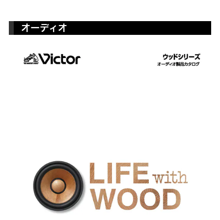
オーディオ