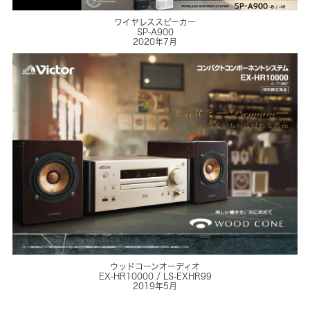
ワイヤレススピーカー
SP-A900
2020年7月
ウッドコーンオーディオ
EX-HR10000 / LS-EXHR99
2019年5月