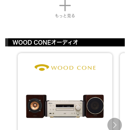
もっと見る
WOOD CONEオーディオ