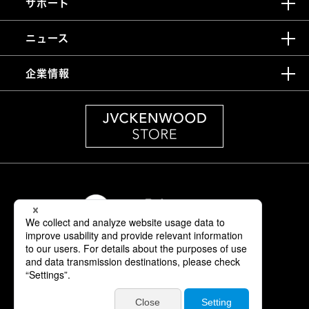
サポート
ニュース
企業情報
情報セキュリティ基本方針
製品安全に関する基本方針
正しい表示への取り組み
サイトご利用にあたって
個人情報保護方針