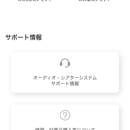
サポート情報
オーディオ・シアターシステム
サポート情報