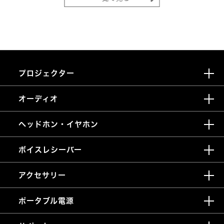
プロジェクター
オーディオ
ヘッドホン・イヤホン
ボイスレシーバー
アクセサリー
ポータブル電源