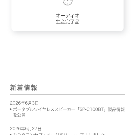
オーディオ
生産完了品
新着情報
2026年6月3日
ポータブルワイヤレススピーカー「SP-C100BT」製品情報
を公開
2026年5月27日
みみ楽コンセプトページをリニューアルしました