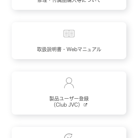
修理・付属品購入等について
取扱説明書・Webマニュアル
製品ユーザー登録
（Club JVC）