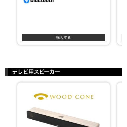
購入する
テレビ用スピーカー