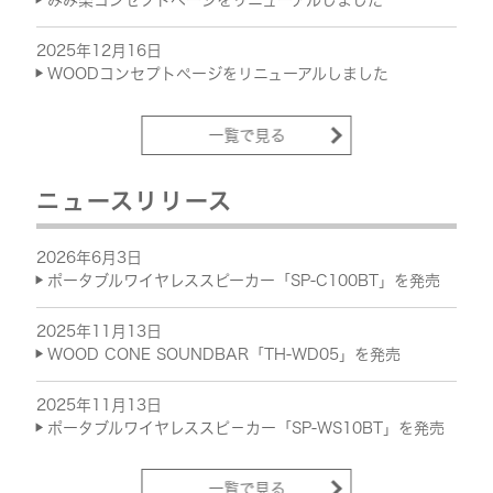
2025年12月16日
WOODコンセプトページをリニューアルしました
一覧で見る
ニュースリリース
2026年6月3日
ポータブルワイヤレススピーカー「SP-C100BT」を発売
2025年11月13日
WOOD CONE SOUNDBAR「TH-WD05」を発売
2025年11月13日
ポータブルワイヤレススピ－カー「SP-WS10BT」を発売
一覧で見る