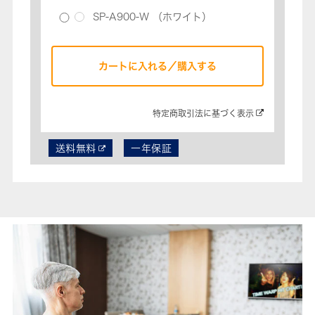
SP-A900-W
（ホワイト）
カートに入れる／購入する
特定商取引法に基づく表示​
送料無料
一年保証