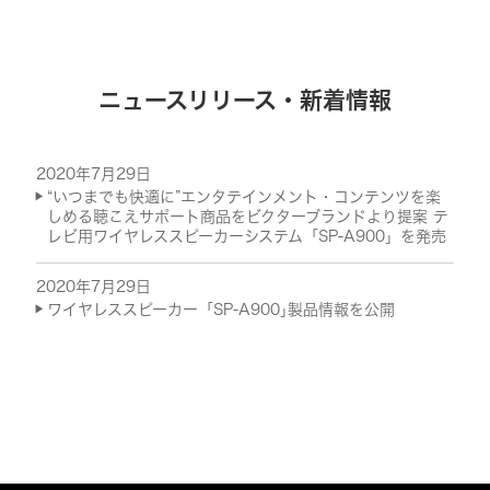
ニュースリリース・新着情報
2020年7月29日
“いつまでも快適に”エンタテインメント・コンテンツを楽
しめる聴こえサポート商品をビクターブランドより提案 テ
レビ用ワイヤレススピーカーシステム「SP-A900」を発売
2020年7月29日
ワイヤレススピーカー「SP-A900｣製品情報を公開