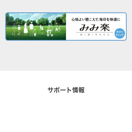
サポート情報