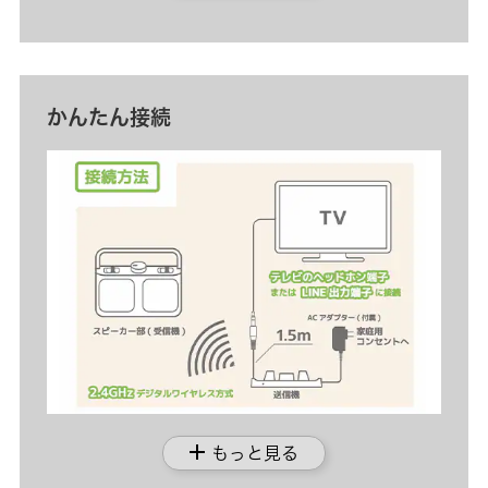
かんたん接続
add
もっと見る