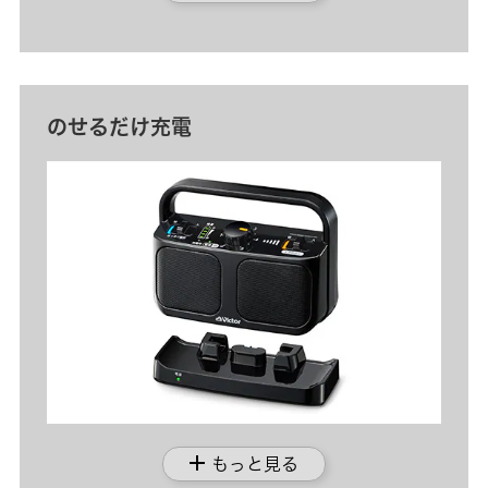
のせるだけ充電
add
もっと見る