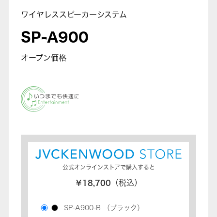
ワイヤレススピーカーシステム
SP-A900
オープン価格
公式オンラインストアで購入すると
￥18,700
（税込）
SP-A900-B
（ブラック）