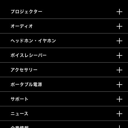
プロジェクター
オーディオ
ヘッドホン・イヤホン
ボイスレシーバー
アクセサリー
ポータブル電源
サポート
ニュース