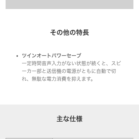
その他の特長
ツインオートパワーセーブ
一定時間音声入力がない状態が続くと、スピ
ーカー部と送信機の電源がともに自動で切
れ、無駄な電力消費を抑えます。
主な仕様