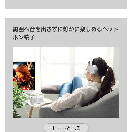
周囲へ音を出さずに静かに楽しめるヘッド
ホン端子
add
もっと見る