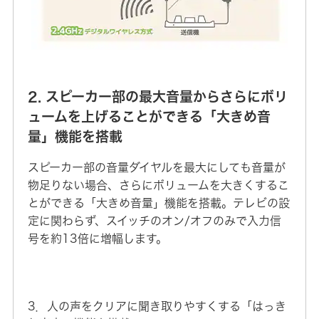
2. スピーカー部の最大音量からさらにボリ
ュームを上げることができる「大きめ音
量」機能を搭載
スピーカー部の音量ダイヤルを最大にしても音量が
物足りない場合、さらにボリュームを大きくするこ
とができる「大きめ音量」機能を搭載。テレビの設
定に関わらず、スイッチのオン/オフのみで入力信
号を約13倍に増幅します。
3．人の声をクリアに聞き取りやすくする「はっき