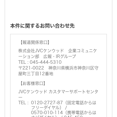
本件に関するお問い合わせ先
【報道関係窓口】
株式会社JVCケンウッド 企業コミュニケ
ーション部 広報・IRグループ
TEL : 045-444-5310
〒221-0022 神奈川県横浜市神奈川区守
屋町三丁目12番地
【お客様窓口】
JVCケンウッド カスタマーサポートセンタ
ー
TEL :
0120-2727-87（固定電話からは
フリーダイヤル） /
0570-010-114（携帯電話からは