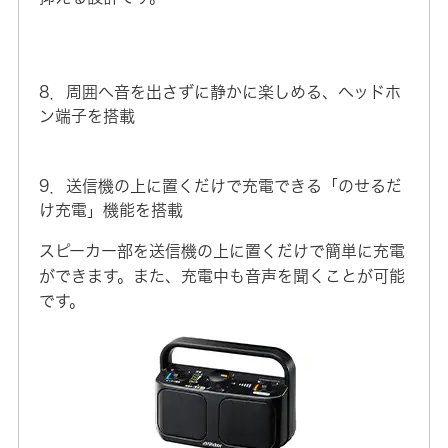
8．周囲へ音を出さずに静かに楽しめる、ヘッドホ
ン端子を搭載
9．送信機の上に置くだけで充電できる「のせるだ
け充電」機能を搭載
スピーカー部を送信機の上に置くだけで簡単に充電
ができます。また、充電中も音声を聞くことが可能
です。