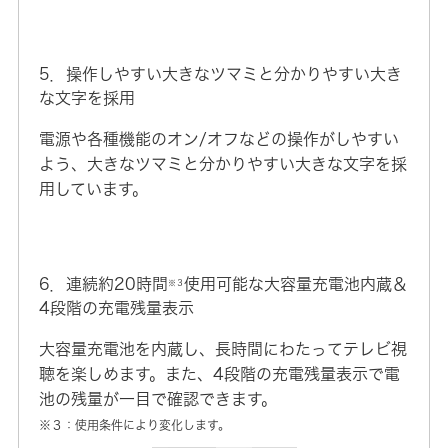
5．操作しやすい大きなツマミと分かりやすい大き
な文字を採用
電源や各種機能のオン/オフなどの操作がしやすい
よう、大きなツマミと分かりやすい大きな文字を採
用しています。
6．連続約20時間
使用可能な大容量充電池内蔵＆
※３
4段階の充電残量表示
大容量充電池を内蔵し、長時間にわたってテレビ視
聴を楽しめます。また、4段階の充電残量表示で電
池の残量が一目で確認できます。
※３：使用条件により変化します。