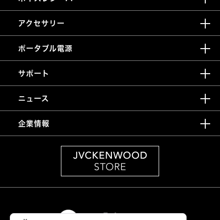
アクセサリー
ポータブル電源
サポート
ニュース
企業情報