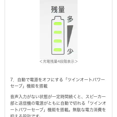
＜充電残量4段階表示＞
7．自動で電源をオフにする「ツインオートパワー
セーブ」機能を搭載
音声入力がない状態が一定時間続くと、スピーカー
部と送信機の電源がともに自動で切れる「ツインオ
ートパワーセーブ」機能を搭載。無駄な電力消費を
抑える設計です。