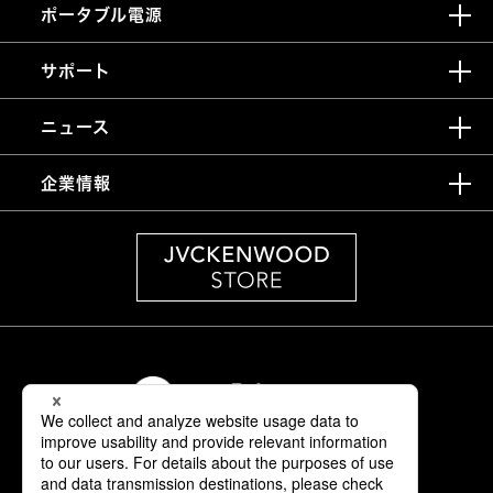
ポータブル電源
サポート
ニュース
企業情報
情報セキュリティ基本方針
製品安全に関する基本方針