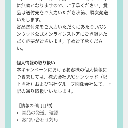
に無効となりますので、ご了承ください。賞
品は送付先をご入力いただき次第、順次発送
いたします。
賞品送付先をご入力いただくにあたりJVCケ
ンウッド公式オンラインストアにご登録いた
だく必要がございます。予めご了承くださ
い。
個人情報の取り扱い
本キャンペーンにおけるお客様の個人情報に
つきましては、株式会社JVCケンウッド（以
下当社）および当社グループ関係会社にて、下
記の通り取扱いいたします。
【情報の利用目的】
賞品の発送、確認
お問い合わせ対応