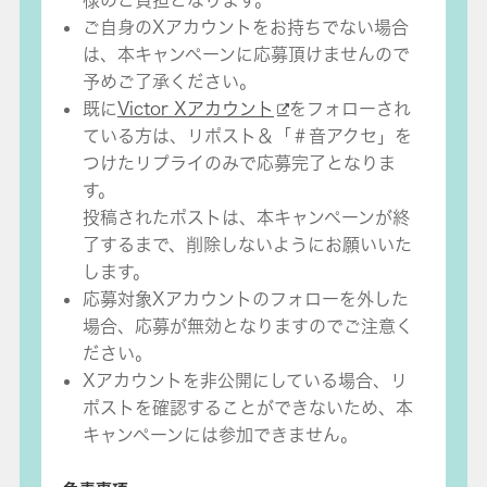
様のご負担となります。
ご自身のXアカウントをお持ちでない場合
は、本キャンペーンに応募頂けませんので
予めご了承ください。
既に
Victor Xアカウント
をフォローされ
ている方は、リポスト＆「＃音アクセ」を
つけたリプライのみで応募完了となりま
す。
投稿されたポストは、本キャンペーンが終
了するまで、削除しないようにお願いいた
します。
応募対象Xアカウントのフォローを外した
場合、応募が無効となりますのでご注意く
ださい。
Xアカウントを非公開にしている場合、リ
ポストを確認することができないため、本
キャンペーンには参加できません。