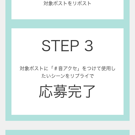
対象ポストをリポスト
STEP 3
対象ポストに「＃音アクセ」をつけて使用し
たいシーンをリプライで
応募完了