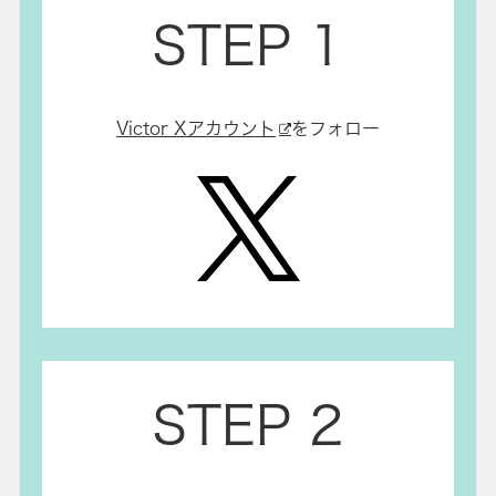
STEP 1
Victor Xアカウント
をフォロー
STEP 2