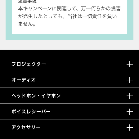
免責事項
本キャンペーンに関連して、万一何らかの損害
が発生したとしても、当社は一切責任を負い
ません。
プロジェクター
オーディオ
ヘッドホン・イヤホン
ボイスレシーバー
アクセサリー