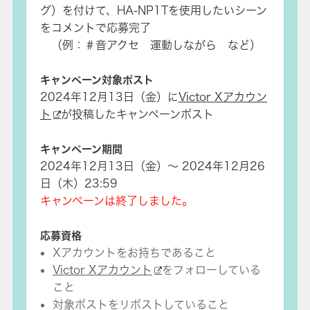
グ）を付けて、HA-NP1Tを使用したいシーン
をコメントで応募完了
（例：＃音アクセ 運動しながら など）
キャンペーン対象ポスト
2024年12月13日（金）に
Victor Xアカウン
ト
が投稿したキャンペーンポスト
キャンペーン期間
2024年12月13日（金）～ 2024年12月26
日（木）23:59
キャンペーンは終了しました。
応募資格
Xアカウントをお持ちであること
Victor Xアカウント
をフォローしている
こと
対象ポストをリポストしていること