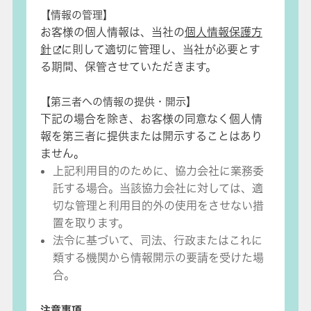
【情報の管理】
お客様の個人情報は、当社の
個人情報保護方
針
に則して適切に管理し、当社が必要とす
る期間、保管させていただきます。
【第三者への情報の提供・開示】
下記の場合を除き、お客様の同意なく個人情
報を第三者に提供または開示することはあり
ません。
上記利用目的のために、協力会社に業務委
託する場合。当該協力会社に対しては、適
切な管理と利用目的外の使用をさせない措
置を取ります。
法令に基づいて、司法、行政またはこれに
類する機関から情報開示の要請を受けた場
合。
注意事項