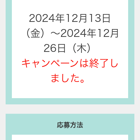
2024年12月13日
（金）～2024年12月
26日（木）
キャンペーンは終了し
ました。
応募方法