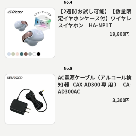
【2週間お試し可能】【数量限
定イヤホンケース付】ワイヤレ
スイヤホン HA-NP1T
19,800円
AC電源ケーブル（アルコール検
知器 CAX-AD300専用） CA-
AD300AC
3,300円