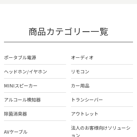
商品カテゴリー一覧
ポータブル電源
オーディオ
ヘッドホン/イヤホン
リモコン
MINIスピーカー
カー用品
アルコール検知器
トランシーバー
除菌消臭器
アウトレット
法人のお客様向けソリューシ
AVケーブル
ョン