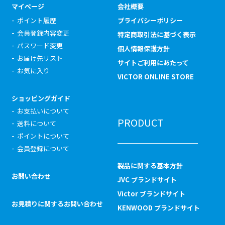
マイページ
会社概要
ポイント履歴
プライバシーポリシー
会員登録内容変更
特定商取引法に基づく表示
パスワード変更
個人情報保護方針
お届け先リスト
サイトご利用にあたって
お気に入り
VICTOR ONLINE STORE
ショッピングガイド
お支払いについて
PRODUCT
送料について
ポイントについて
会員登録について
製品に関する基本方針
お問い合わせ
JVC ブランドサイト
Victor ブランドサイト
お見積りに関するお問い合わせ
KENWOOD ブランドサイト