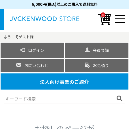
6,000円(税込)以上のご購入で送料無料
0
ようこそ
ゲスト
様
ログイン
会員登録
お問い合わせ
お見積り
法人向け事業のご紹介
お探しのページが