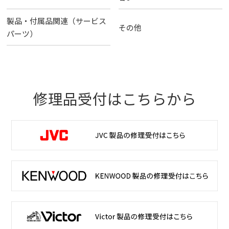
製品・付属品関連（サービス
その他
パーツ）
修理品受付はこちらから