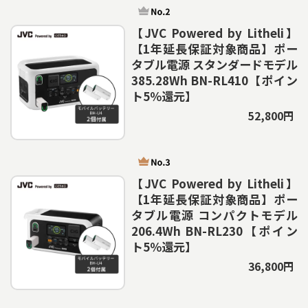
【JVC Powered by Litheli】
【1年延長保証対象商品】ポー
タブル電源 スタンダードモデル
385.28Wh BN-RL410【ポイン
ト5％還元】
52,800円
【JVC Powered by Litheli】
【1年延長保証対象商品】ポー
タブル電源 コンパクトモデル
206.4Wh BN-RL230【ポイン
ト5％還元】
36,800円