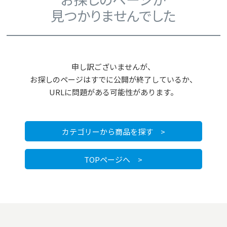
見つかりませんでした
申し訳ございませんが、
お探しのページはすでに公開が終了しているか、
URLに問題がある可能性があります。
カテゴリーから商品を探す >
TOPページへ >