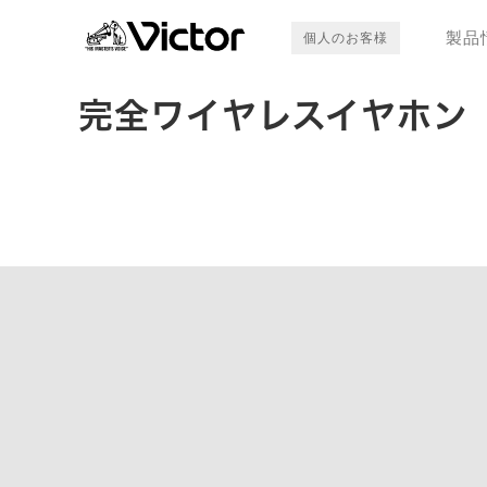
製品
個人のお客様
完全ワイヤレスイヤホン「