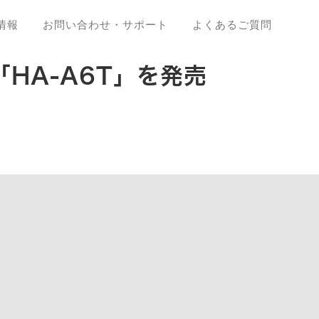
情報
お問い合わせ・サポート
よくあるご質問
HA-A6T」を発売