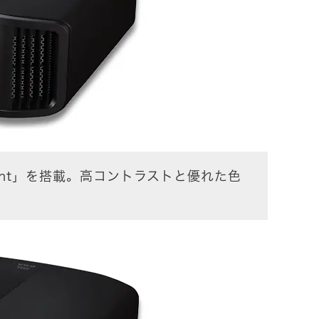
scent」を搭載。高コントラストと優れた色