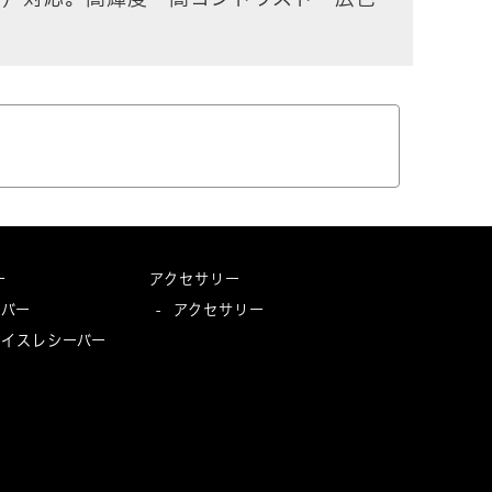
ー
アクセサリー
ーバー
アクセサリー
-
ボイスレシーバー