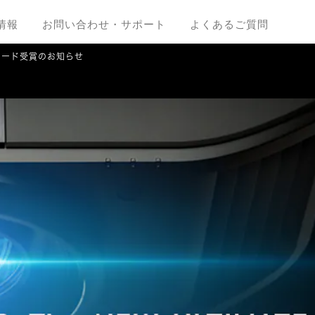
情報
お問い合わせ・サポート
よくあるご質問
アワード受賞のお知らせ