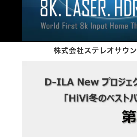
株式会社ステレオサウンド