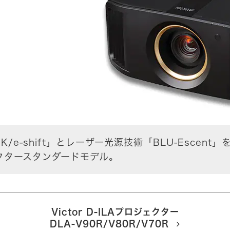
8K/e-shift」とレーザー光源技術「BLU-Esce
ェクタースタンダードモデル。
Victor D-ILAプロジェクター
DLA-V90R/V80R/V70R