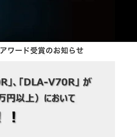
」 アワード受賞のお知らせ