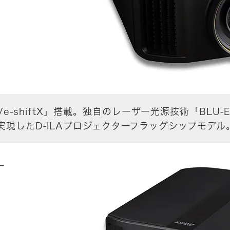
/e-shiftX」搭載。独自のレーザー光源技術「BLU-
現したD-ILAプロジェクターフラッグシップモデル
ー