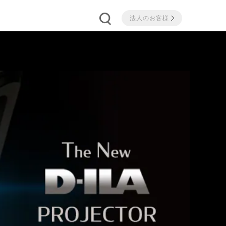
法人のお客様