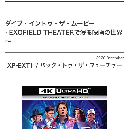
ダイブ・イントゥ・ザ・ムービー
~EXOFIELD THEATERで浸る映画の世界
～
2020.December
XP-EXT1 / バック・トゥ・ザ・フューチャー