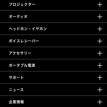
プロジェクター
オーディオ
ヘッドホン・イヤホン
ボイスレシーバー
アクセサリー
ポータブル電源
サポート
ニュース
企業情報