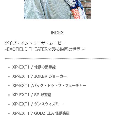
INDEX
ダイブ・イントゥ・ザ・ムービー
~EXOFIELD THEATERで浸る映画の世界～
XP-EXT1 / 地獄の黙示録
XP-EXT1 / JOKER ジョーカー
XP-EXT1 /バック・トゥ・ザ・フューチャー
XP-EXT1 / SP 野望篇
XP-EXT1 / ダンスウィズミー
XP-EXT1 / GODZILLA 怪獣惑星