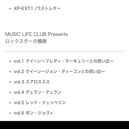
XP-EXT1 /ラストレター
MUSIC LIFE CLUB Presents
ロックスターの横顔
vol.1 クイーン～フレディ・マーキュリーとの思い出～
vol.2 クイーン～ジョン・ディーコンとの思い出～
vol.3 エアロスミス
vol.4 デュラン・デュラン
vol.5 レッド・ツェッペリン
vol.6 ボン・ジョヴィ