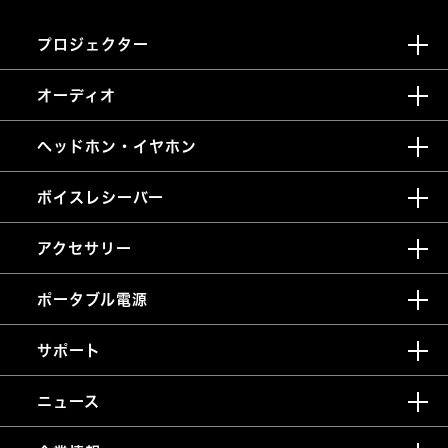
プロジェクター
オーディオ
ヘッドホン・イヤホン
ボイスレシーバー
アクセサリー
ポータブル電源
サポート
ニュース