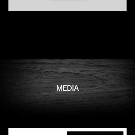
MEDIA