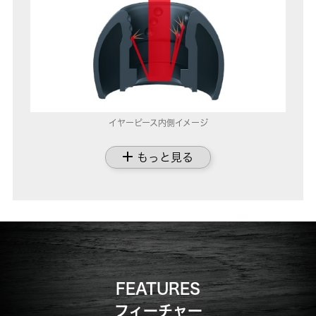
イヤーピース内側イメージ
add
もっと見る
FEATURES
フィーチャー