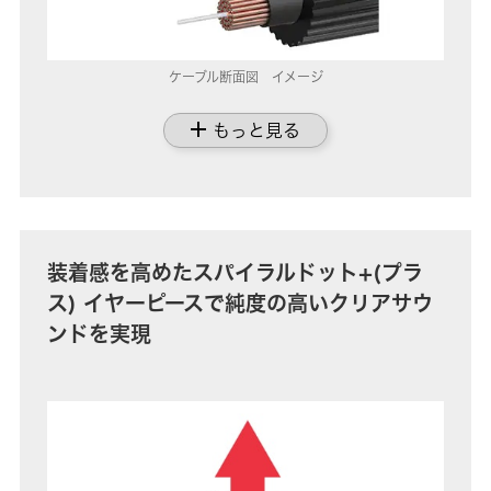
ケーブル断面図 イメージ
add
もっと見る
装着感を高めたスパイラルドット+(プラ
ス) イヤーピースで純度の高いクリアサウ
ンドを実現