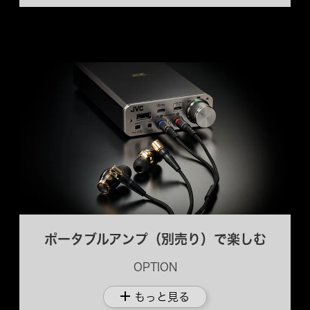
ポータブルアンプ（別売り）で楽しむ
OPTION
add
もっと見る