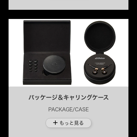
パッケージ＆キャリングケース
PACKAGE/CASE
add
もっと見る