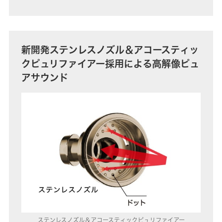
新開発ステンレスノズル＆アコースティッ
クピュリファイアー採用による高解像ピュ
アサウンド
ステンレスノズル＆アコースティックピュリファイアー