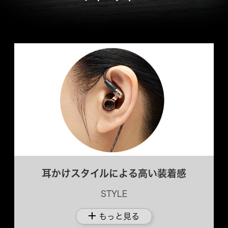
耳かけスタイルによる高い装着感
STYLE
add
もっと見る