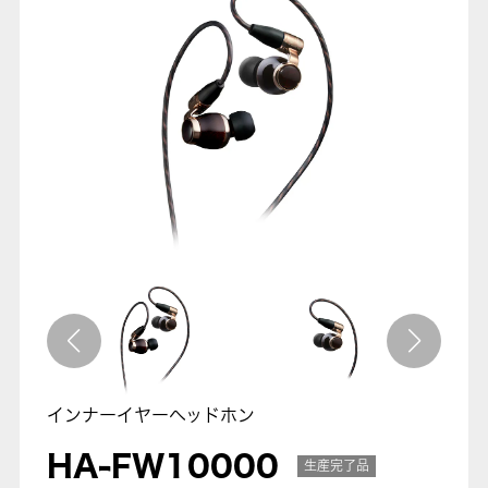
インナーイヤーヘッドホン
HA-FW10000
生産完了品