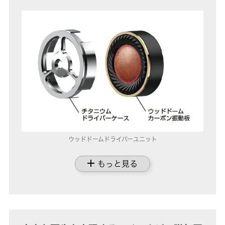
ウッドドームドライバーユニット
add
もっと見る