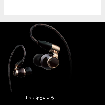
すべては音のために