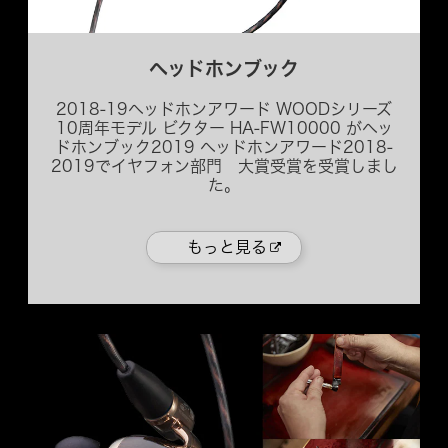
ヘッドホンブック
2018-19ヘッドホンアワード WOODシリーズ
10周年モデル ビクター HA-FW10000 がヘッ
ドホンブック2019 ヘッドホンアワード2018-
2019でイヤフォン部門 大賞受賞を受賞しまし
た。
もっと見る