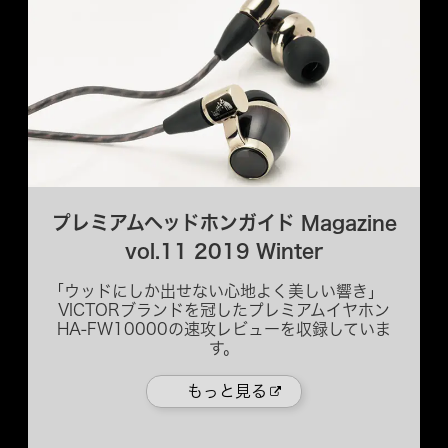
プレミアムヘッドホンガイド Magazine
vol.11 2019 Winter
「ウッドにしか出せない心地よく美しい響き」
VICTORブランドを冠したプレミアムイヤホン
HA-FW10000の速攻レビューを収録していま
す。
もっと見る