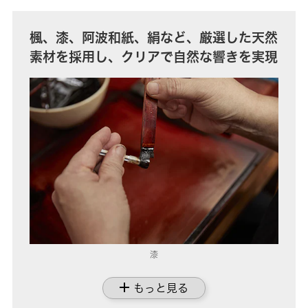
楓、漆、阿波和紙、絹など、厳選した天然
素材を採用し、クリアで自然な響きを実現
漆
add
もっと見る