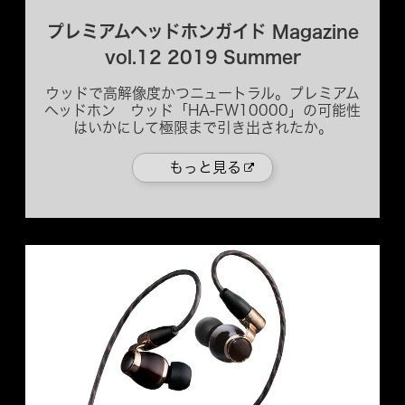
プレミアムヘッドホンガイド Magazine
vol.12 2019 Summer
ウッドで高解像度かつニュートラル。プレミアム
ヘッドホン ウッド「HA-FW10000」の可能性
はいかにして極限まで引き出されたか。
もっと見る