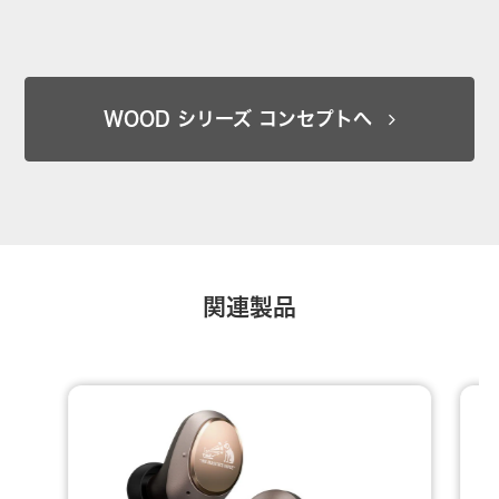
WOOD シリーズ コンセプトへ
関連製品