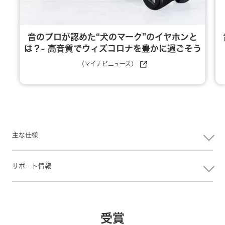
音のプロが認めた“犬のマーク”のイヤホンと
は？- 高音質でウィズコロナを豊かに過ごそう
（マイナビニュース）
主な仕様
サポート情報
受賞