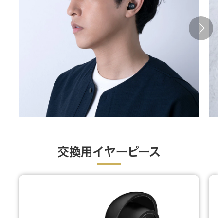
交換用イヤーピース