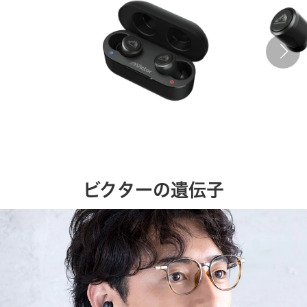
ビクターの遺伝子