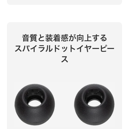
音質と装着感が向上する
スパイラルドットイヤーピー
ス