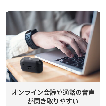
オンライン会議や通話の音声
が聞き取りやすい