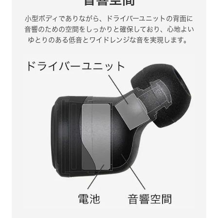
小型ボディでありながら、ドライバーユニットの背面に
音響のための空間をしっかりと確保しており、
心地よい
ゆとりのある低音とワイドレンジな音を実現します。