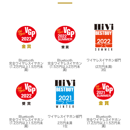
Bluetooth
Bluetooth
ワイヤレスイヤホン部門
完全ワイヤレスイヤホン
完全ワイヤレスイヤホン
Ⅰ
(1.2万円以上1.5万円未
(1.5万円以上2万円未
(2万円未満)
満)
満)
3位
Bluetooth
ワイヤレスイヤホン部門
Bluetooth
完全ワイヤレスイヤホン
Ⅰ
完全ワイヤレスイヤホン
(1.2万円以上1.5万円未
2万円未満
(1.2万円以上1.5万円未
満)
1位
満)