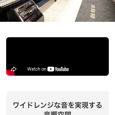
ワイドレンジな音を実現する
音響空間