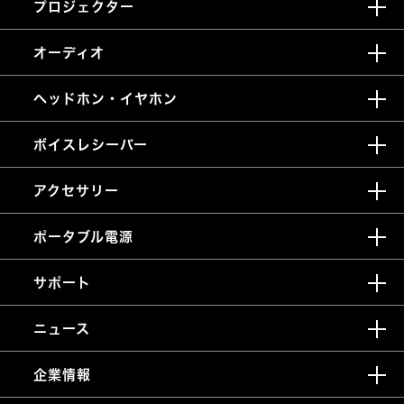
プロジェクター
オーディオ
ヘッドホン・イヤホン
ボイスレシーバー
アクセサリー
ポータブル電源
サポート
ニュース
企業情報