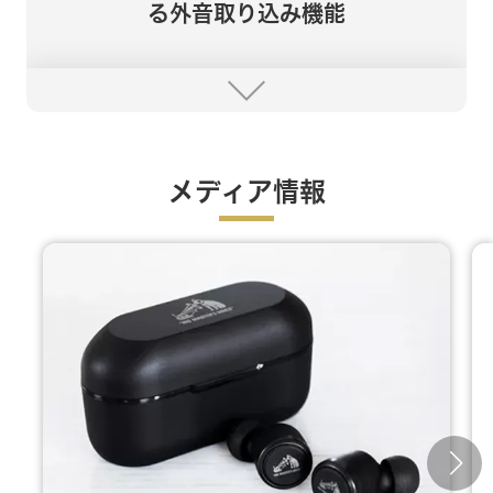
る外音取り込み機能
メディア情報