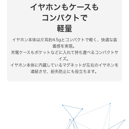
イヤホンもケースも
コンパクトで
軽量
イヤホン本体は片耳約4.5gとコンパクトで軽く、
快適な装
着感を実現。
充電ケースもポケットなどに
入れて持ち運べるコンパクトサ
イズ。
イヤホン本体に内蔵しているマグネットが
左右のイヤホンを
連結させ、
紛失防止にも役立ちます。