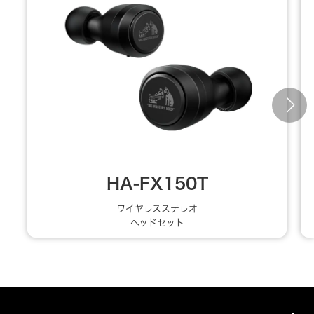
HA-FX150T
ワイヤレスステレオ
ヘッドセット