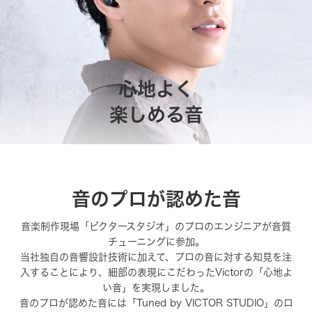
心地よく
楽しめる音
音のプロが認めた音
音楽制作現場「ビクタースタジオ」のプロのエンジニアが音質
チューニングに参加。
当社独自の音響設計技術に加えて、プロの音に対する知見を注
入することにより、
細部の表現にこだわったVictorの「心地よ
い音」を実現しました。
音のプロが認めた音には「Tuned by VICTOR STUDIO」のロ