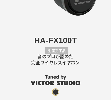
HA-FX100T
生産完了品
音のプロが認めた
完全ワイヤレスイヤホン