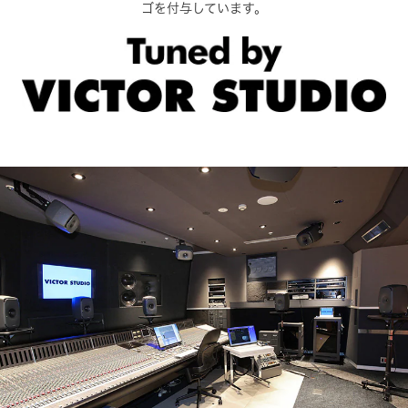
ゴを付与しています。