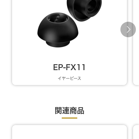
EP-FX11
イヤーピース
関連商品