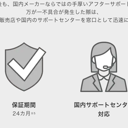
後も、国内メーカーならではの手厚いアフターサポー
万が一不具合が発生した際は、
販売店や国内のサポートセンターを窓口として迅速
保証期間
国内サポートセンタ
24カ月
対応
※5