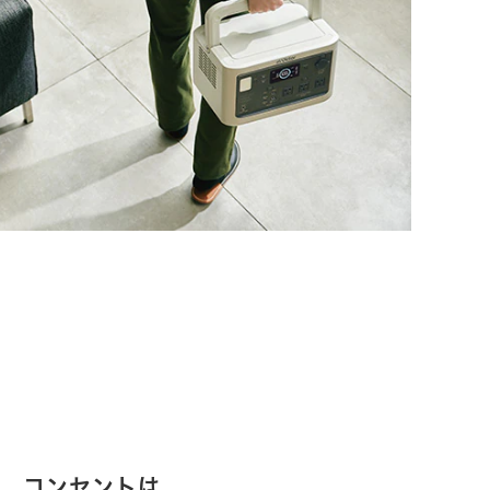
コンセントは