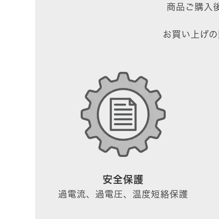
商品ご購入
お買い上げの
安全保護
過電流、過電圧、温度短絡保護