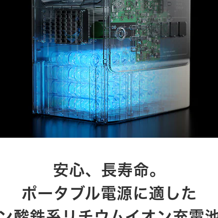
安心、長寿命。
ポータブル電源に適した
ン酸鉄系リチウムイオン充電