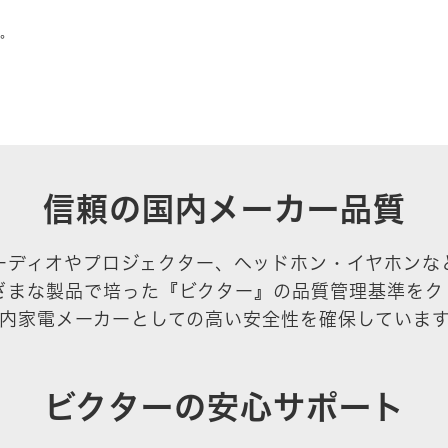
す。
信頼の国内メーカー品質
ーディオやプロジェクター、ヘッドホン・イヤホンな
ざまな製品で培った『ビクター』の品質管理基準をク
内家電メーカーとしての高い安全性を確保していま
ビクターの安心サポート