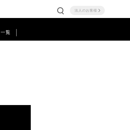
法人のお客様
品一覧