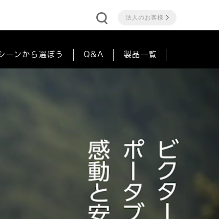
法人のお客様
シーンから選ぼう
Q&A
製品一覧