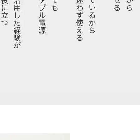
ブル電源を購入したことはあり
はじめて