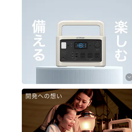
開発への想い