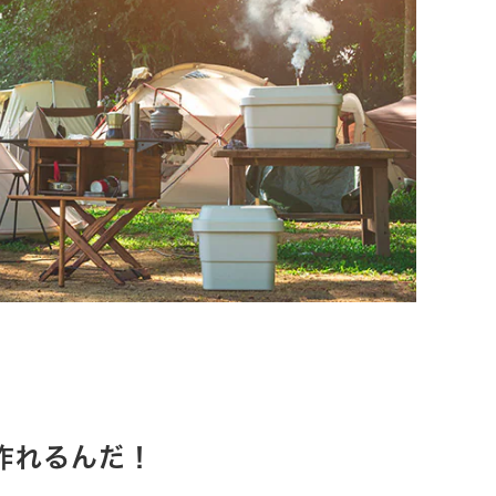
作れるんだ！