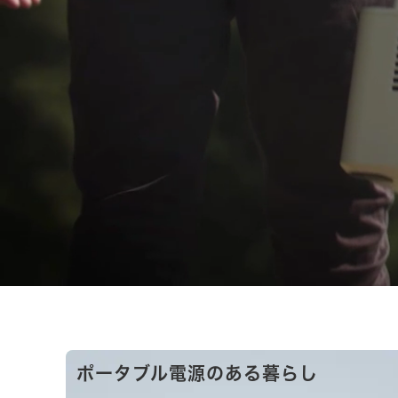
ポータブル電源のある暮らし