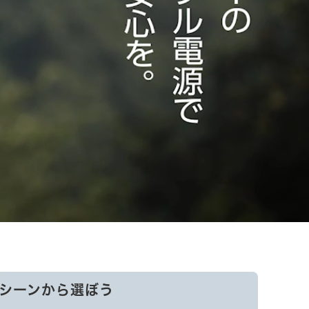
シーンから選ぼう