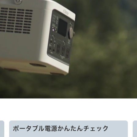
ポータブル電源かんたんチェック