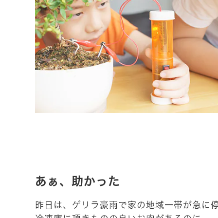
あぁ、助かった
昨日は、ゲリラ豪雨で家の地域一帯が急に