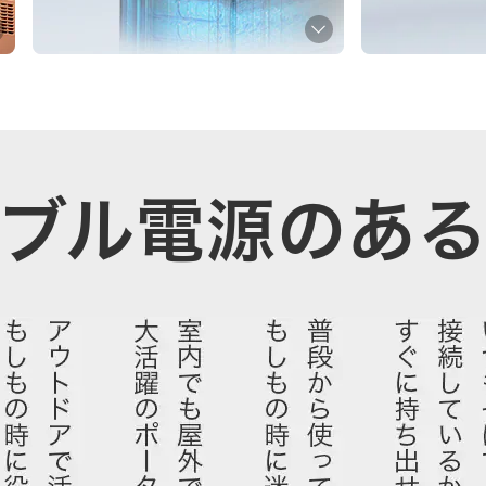
ブル電源のあ