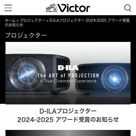
Toggle
navigation
ホーム
プロジェクター
D-ILAプロジェクター 2024-2025 アワード受賞
のお知らせ
プロジェクター
D-ILAプロジェクター
2024-2025 アワード受賞のお知らせ