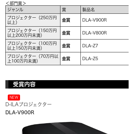
＜部門賞＞
ジャンル
賞
製品名
プロジェクター（250万円
金賞
DLA-V900R
以上）
プロジェクター（150万円
金賞
DLA-V800R
以上200万円未満）
プロジェクター（100万円
金賞
DLA-Z7
以上150万円未満）
プロジェクター（70万円以
金賞
DLA-Z5
上100万円未満）
受賞内容
NEW
D-ILAプロジェクター
DLA-V900R