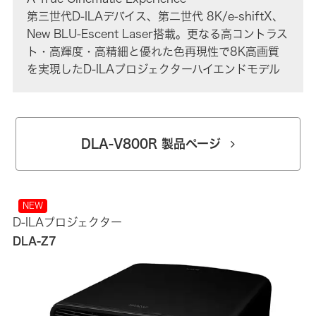
第三世代D-ILAデバイス、第二世代 8K/e-shiftX、
New BLU-Escent Laser搭載。更なる高コントラス
ト・高輝度・高精細と優れた色再現性で8K高画質
を実現したD-ILAプロジェクターハイエンドモデル
DLA-V800R 製品ページ
NEW
D-ILAプロジェクター
DLA-Z7