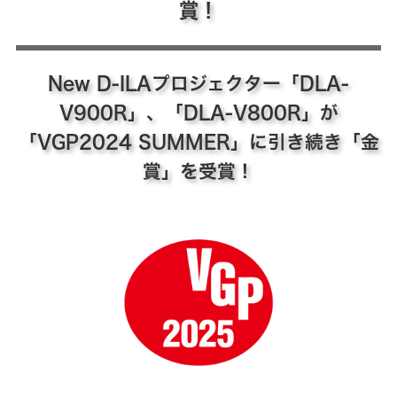
賞！
New D-ILAプロジェクター「DLA-
V900R」、「DLA-V800R」が
「VGP2024 SUMMER」に引き続き「金
賞」を受賞！