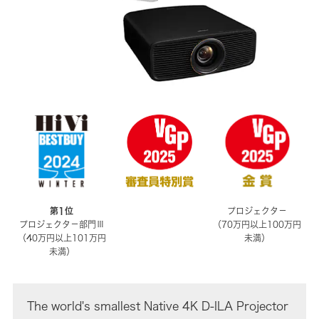
第1位
プロジェクタ－
プロジェクタ－部門Ⅲ
（70万円以上100万円
（40万円以上101万円
未満）
未満）
The world's smallest Native 4K D-ILA Projector