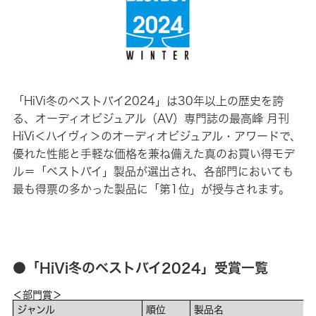
「HiVi冬のベストバイ2024」は30年以上の歴史を誇
る、オーディオビジュアル（AV）専門誌の最高峰 月刊
HiVi＜ハイヴィ＞のオーディオビジュアル・アワードで、
優れた性能と手軽な価格を兼ね備えた真のお買い得モデ
ル＝「ベストバイ」製品が選出され、各部門においても
最も得票の多かった製品に「第1位」が授与されます。
●「HiVi冬のベストバイ2024」受賞一覧
＜部門賞＞
ジャンル
順位
製品名