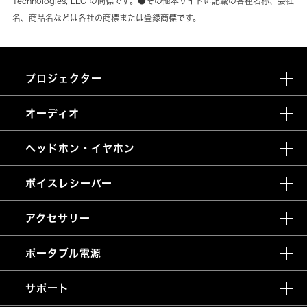
Technologies, LLC の商標です。●その他本サイトに記載の各種名称、会社
名、商品名などは各社の商標または登録商標です。
プロジェクター
オーディオ
ヘッドホン・イヤホン
ボイスレシーバー
アクセサリー
ポータブル電源
サポート