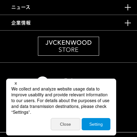
ニュース
企業情報
情報セキュリティ基本方針
製品安全に関する基本方針
正しい表示への取り組み
サイトご利用にあたって
個人情報保護方針