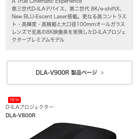
A True Cinematic Experience
第三世代D-ILAデバイス、第二世代 8K/e-shiftX、
New BLU-Escent Laser搭載。更なる高コントラス
ト・高輝度・高精細と大口径100mmオールガラス
レンズで至高の8K映像美を実現したD-ILAプロジェ
クタープレミアムモデル
DLA-V900R 製品ページ
NEW
D-ILAプロジェクター
DLA-V800R