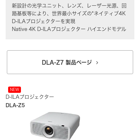
新設計の光学ユニット、レンズ、レーザー光源、回
路基板等により、世界最小サイズの*ネイティブ4K
D-ILAプロジェクターを実現
Native 4K D-ILAプロジェクター ハイエンドモデル
DLA-Z7 製品ページ
NEW
D-ILAプロジェクター
DLA-Z5