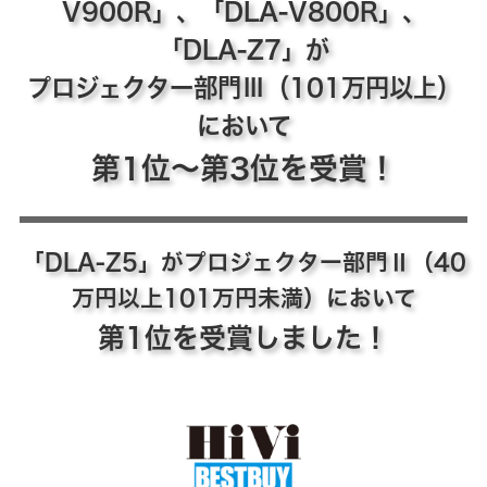
V900R」、「DLA-V800R」、
「DLA-Z7」が
プロジェクター部門Ⅲ（101万円以上）
において
第1位～第3位を受賞！
「DLA-Z5」がプロジェクター部門Ⅱ（40
万円以上101万円未満）において
第1位を受賞しました！