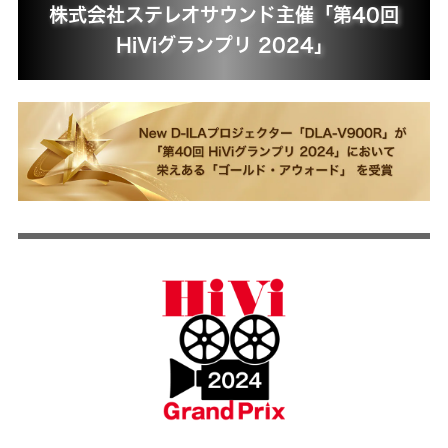
株式会社ステレオサウンド主催「第40回
HiViグランプリ 2024」