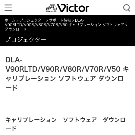
Toggle
navigation
ホーム
プロジェクター
サポート情報
DLA-
V90RLTD/V90R/V80R/V70R/V50 キャリブレーション ソフトウェア
ダウンロード
プロジェクター
DLA-
V90RLTD/V90R/V80R/V70R/V50 キ
ャリブレーション ソフトウェア ダウンロ
ード
キャリブレーション ソフトウェア ダウンロ
ード