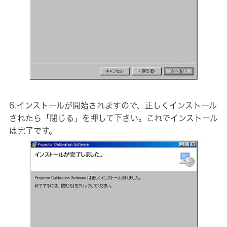
6.インストールが開始されますので、正しくインストール
されたら「閉じる」を押して下さい。これでインストール
は完了です。