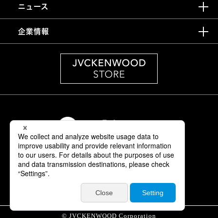
ニュース
企業情報
情報セキュリティ基本方針
製品安全に関する基本方針
正しい表示への取り組み
サイトご利用にあたって
個人情報保護方針
© JVCKENWOOD Corporation