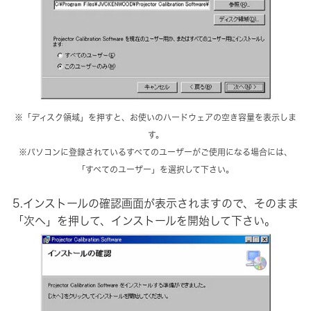
※「ディスク領域」を押すと、お使いのハードウェアの空き容量を表示しま
す。
※パソコンに登録されているすべてのユーザーがご使用になる場合には、
「すべてのユーザー」を選択して下さい。
5.インストールの確認画面が表示されますので、そのまま
「次へ」を押して、インストールを開始して下さい。