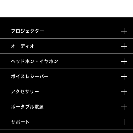
プロジェクター
オーディオ
ヘッドホン・イヤホン
ボイスレシーバー
アクセサリー
ポータブル電源
サポート