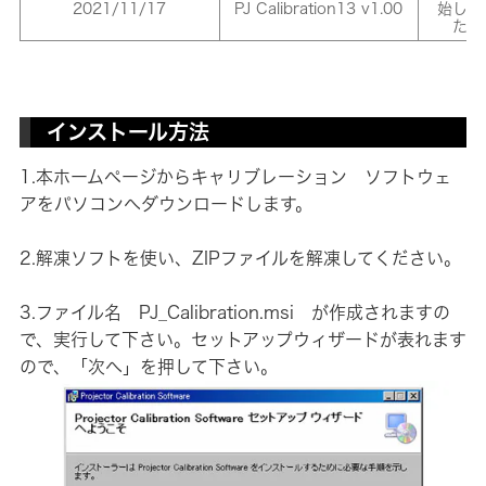
2021/11/17
PJ Calibration13 v1.00
始しま
た。
インストール方法
1.本ホームページからキャリブレーション ソフトウェ
アをパソコンへダウンロードします。
2.解凍ソフトを使い、ZIPファイルを解凍してください。
3.ファイル名 PJ_Calibration.msi が作成されますの
で、実行して下さい。セットアップウィザードが表れます
ので、「次へ」を押して下さい。