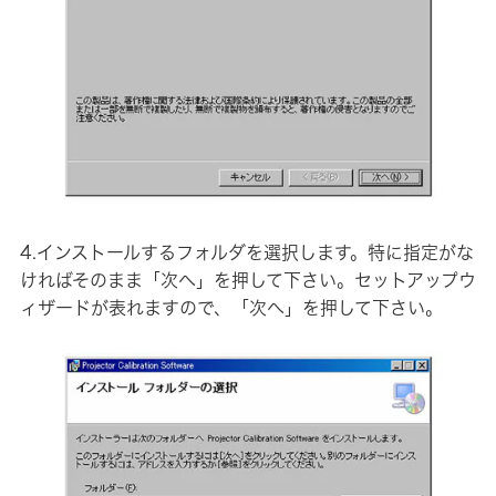
4.インストールするフォルダを選択します。特に指定がな
ければそのまま「次へ」を押して下さい。セットアップウ
ィザードが表れますので、「次へ」を押して下さい。