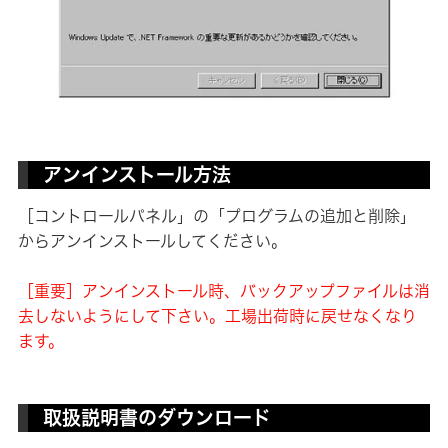
アンインストール方法
［コントロールパネル」の「プログラムの追加と削除」
からアンインストールしてください。
［重要］アンインストール時、バックアップファイルは消
去しないようにして下さい。工場出荷時に戻せなくなり
ます。
取扱説明書のダウンロード