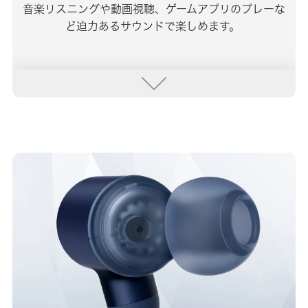
音楽リスニングや動画視聴、ゲームアプリのプレーな
ど迫力あるサウンドで楽しめます。