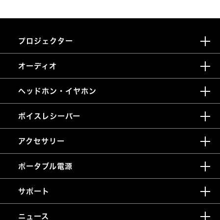
プロジェクター
オーディオ
ヘッドホン・イヤホン
ボイスレシーバー
アクセサリー
ポータブル電源
サポート
ニュース