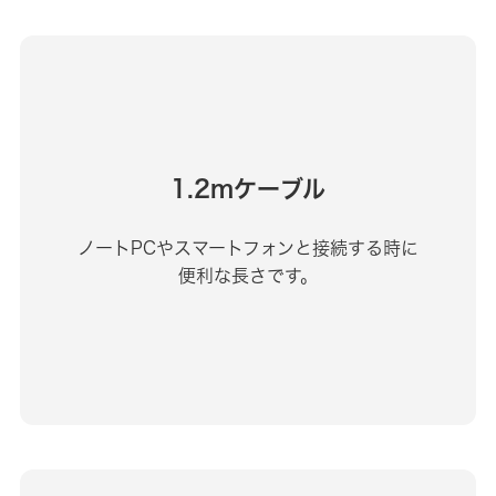
1.2mケーブル
ノートPCやスマートフォンと接続する時に
便利な長さです。