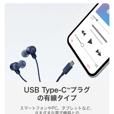
USB Type-C
プラグ
™
の有線タイプ
スマートフォンやPC、タブレットなど、
さまざまな電子機器との