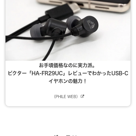
お手頃価格なのに実力派。
ビクター「HA-FR29UC」レビューでわかったUSB-C
イヤホンの魅力！
（PHILE WEB）