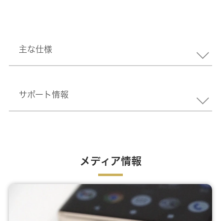
主な仕様
サポート情報
メディア情報