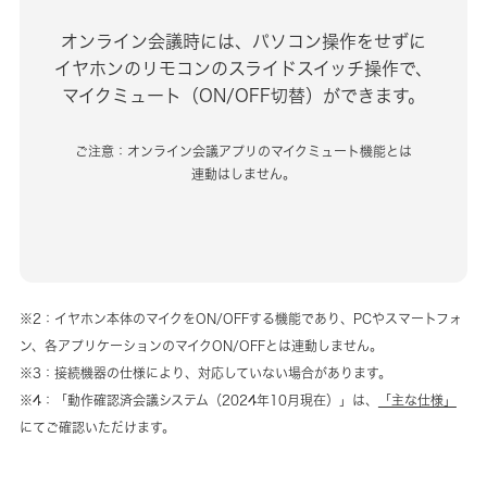
オンライン会議時には、パソコン操作をせずに
イヤホンのリモコンのスライドスイッチ操作で、
マイクミュート（ON/OFF切替）ができます。
ご注意：オンライン会議アプリのマイクミュート機能とは
連動はしません。
※2：イヤホン本体のマイクをON/OFFする機能であり、PCやスマートフォ
ン、各アプリケーションのマイクON/OFFとは連動しません。
※3：接続機器の仕様により、対応していない場合があります。
※4：「動作確認済会議システム（2024年10月現在）」は、
「主な仕様」
にてご確認いただけます。