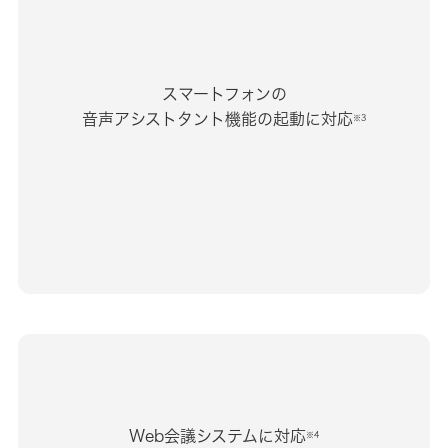
スマートフォンの
音声アシストタント機能の起動に対応
※3
Web会議システムに対応
※4