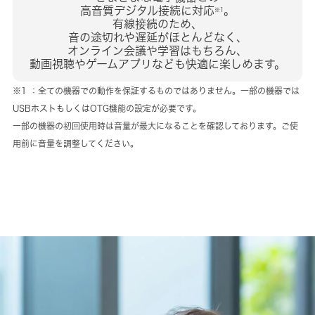
高音質デジタル接続に対応
。
※1
有線接続のため、
音の途切れや遅延がほとんどなく、
オンライン会議や学習はもちろん、
動画視聴やゲームアプリなども快適に楽しめます。
※1 ：全ての機器での動作を保証するものではありません。一部の機器では
USBホストもしくはOTG機能の設定が必要です。
一部の機器の初回使用時は音量が最大になることを確認しております。ご使
用前に音量を調整してください。