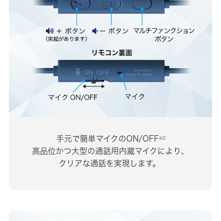
手元で簡単マイクのON/OFF
※2
高品位かつ大型の通話用内蔵マイクにより、
クリアな通話を実現します。