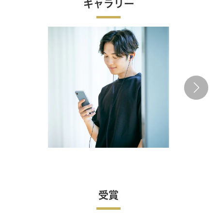
ギャラリー
受賞