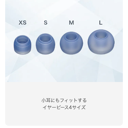
小耳にもフィットする
イヤーピース4サイズ