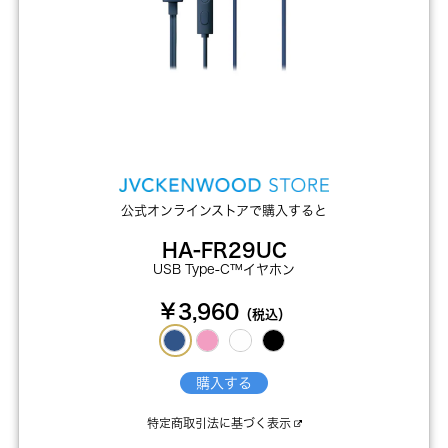
公式オンラインストアで購入すると
HA-FR29UC
USB Type-C™イヤホン
￥3,960
（税込）
購入する
特定商取引法に基づく表示