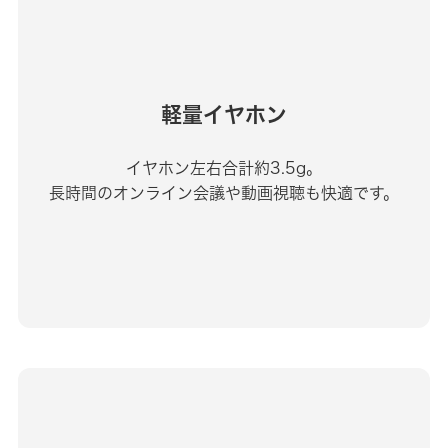
軽量イヤホン
イヤホン左右合計約3.5g。
長時間のオンライン会議や動画視聴も快適です。