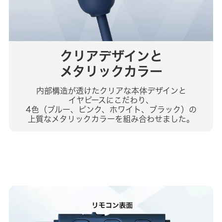
クリアデザインと
メタリックカラー
内部構造が透けたクリアな本体デザインと
イヤピースにこだわり、
4色（ブルー、ピンク、ホワイト、ブラック）の
上質なメタリックカラーを組み合わせました。