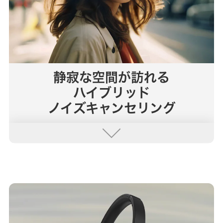
静寂な空間が訪れる
ハイブリッド
ノイズキャンセリング