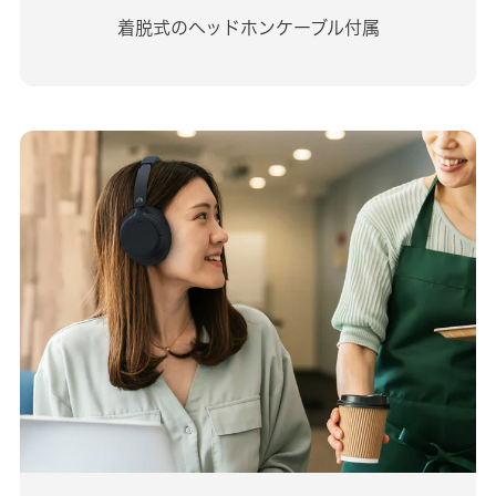
着脱式のヘッドホンケーブル付属