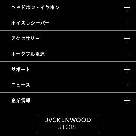
ヘッドホン・イヤホン
ボイスレシーバー
アクセサリー
ポータブル電源
サポート
ニュース
企業情報