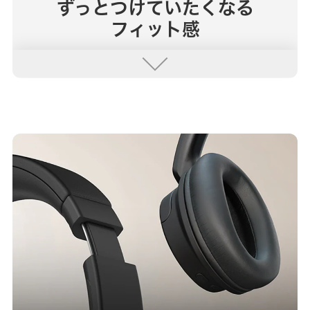
ずっとつけていたくなる
フィット感