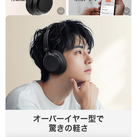
オーバーイヤー型で
驚きの軽さ