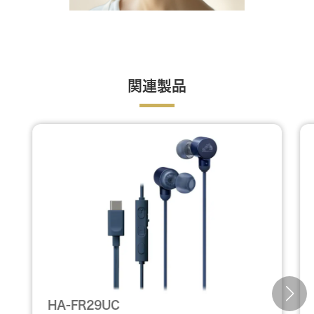
関連製品
HA-FR29UC