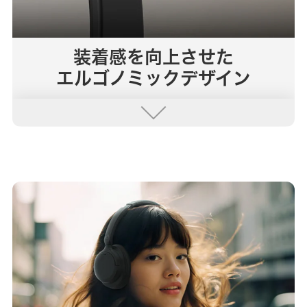
装着感を向上させた
エルゴノミックデザイン