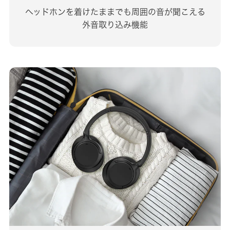
ヘッドホンを着けたままでも周囲の音が聞こえる
外音取り込み機能