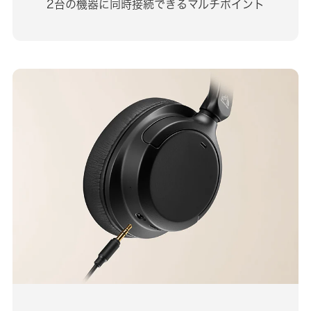
2台の機器に同時接続できるマルチポイント