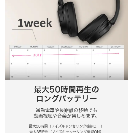
最大50時間再生の
ロングバッテリー
通勤電車や長距離の移動でも
動画視聴や音楽が楽しめます。
最大50時間（ノイズキャンセリング機能OFF）
最大35時間（ノイズキャンセリング機能ON）