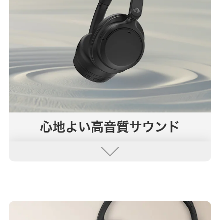
心地よい高音質サウンド