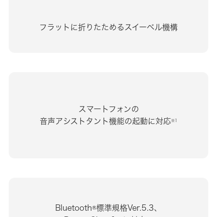
フラットに折りたためるスイーベル機構
スマートフォンの
音声アシストタント機能の起動に対応
※1
Bluetooth®標準規格Ver.5.3、