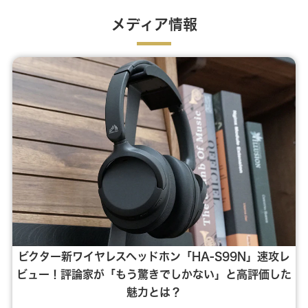
メディア情報
ビクター新ワイヤレスヘッドホン「HA-S99N」速攻レ
ビュー！評論家が「もう驚きでしかない」と高評価した
魅力とは？