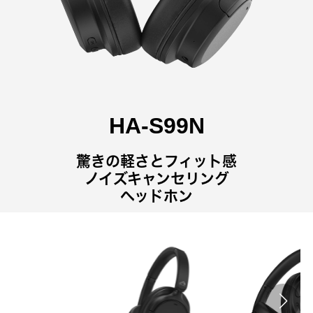
HA-S99N
驚きの軽さとフィット感
ノイズキャンセリング
ヘッドホン