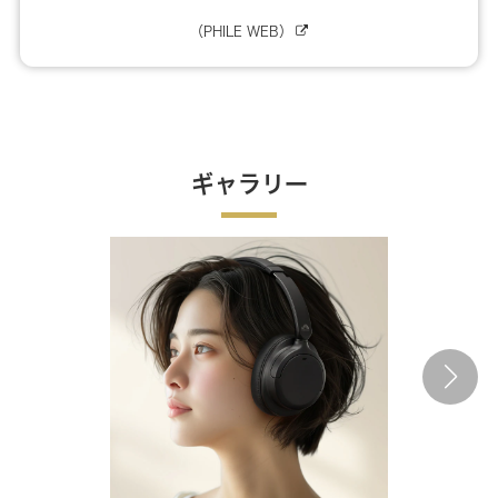
（PHILE WEB）
ギャラリー