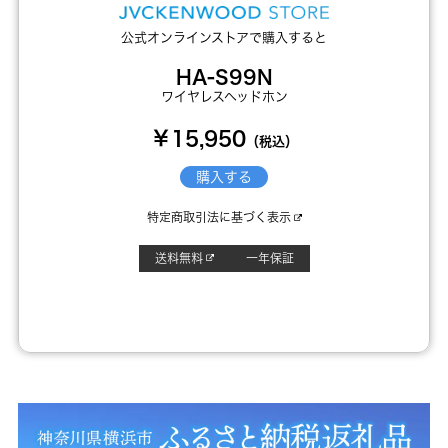
公式オンラインストアで購入すると
HA-S99N
ワイヤレスヘッドホン
￥15,950
（税込）
購入する
特定商取引法に基づく表示
送料無料
一年保証