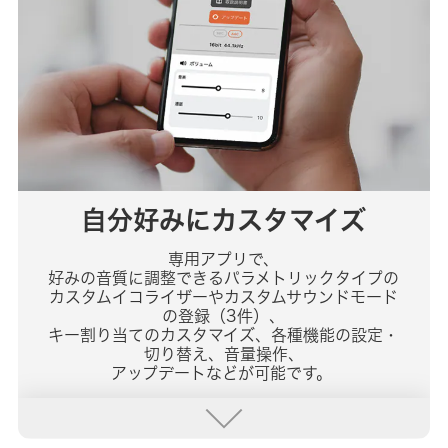
自分好みにカスタマイズ
専用アプリで、
好みの音質に調整できるパラメトリックタイプの
カスタムイコライザーやカスタムサウンドモード
の登録（3件）、
キー割り当てのカスタマイズ、各種機能の設定・
切り替え、音量操作、
アップデートなどが可能です。