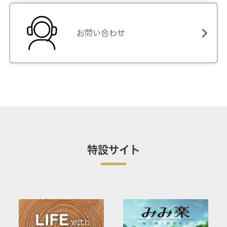
お問い合わせ
特設サイト