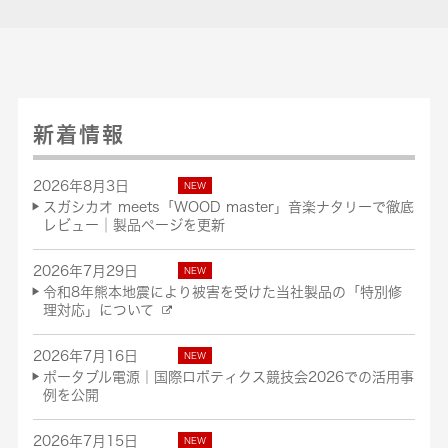
新着情報
2026年8月3日
スガシカオ meets「WOOD master」音楽ナタリーで徹底
レビュー│製品ページを更新
2026年7月29日
令和8年熊本地震により被害を受けた当社製品の「特別修
理対応」について
2026年7月16日
ポータブル電源｜国際ロボティクス競技会2026での活用事
例を公開
2026年7月15日