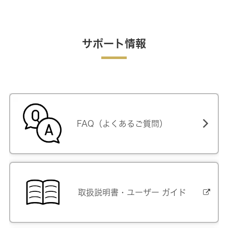
サポート情報
FAQ（よくあるご質問）
取扱説明書・ユーザー ガイド