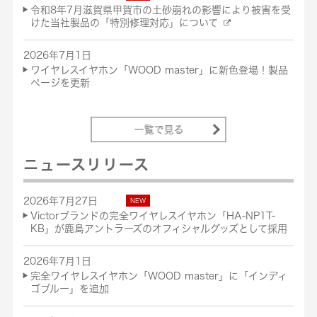
令和8年7月滋賀県甲賀市の土砂崩れの影響により被害を受
けた当社製品の「特別修理対応」について
2026年7月1日
ワイヤレスイヤホン「WOOD master」に新色登場！製品
ページを更新
一覧で見る
ニュースリリース
2026年7月27日
Victorブランドの完全ワイヤレスイヤホン「HA-NP1T-
KB」が鹿島アントラーズのオフィシャルグッズとして採用
2026年7月1日
完全ワイヤレスイヤホン「WOOD master」に「インディ
ゴブルー」を追加