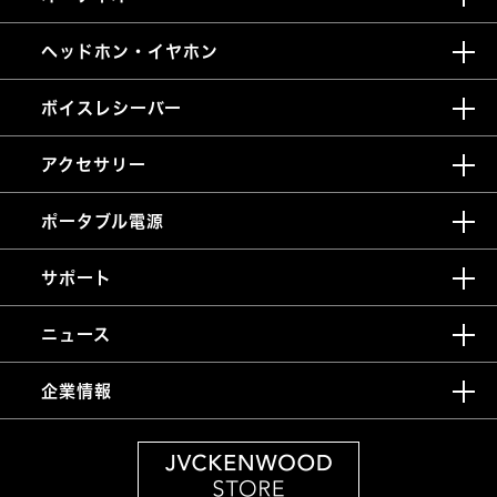
ヘッドホン・イヤホン
ボイスレシーバー
アクセサリー
ポータブル電源
サポート
ニュース
企業情報