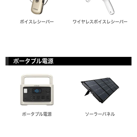
ワイヤレスボイスレシーバー
ボイスレシーバー
ポータブル電源
ポータブル電源
ソーラーパネル