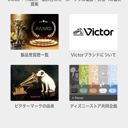
提案
製品受賞歴一覧
Victorブランドについて
ビクターマークの由来
ディズニーストア共同企画