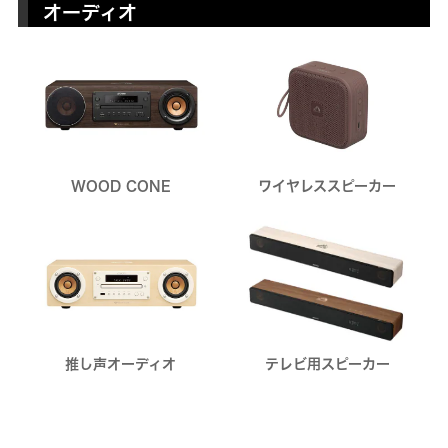
オーディオ
WOOD CONE
ワイヤレススピーカー
テレビ用スピーカー
推し声オーディオ