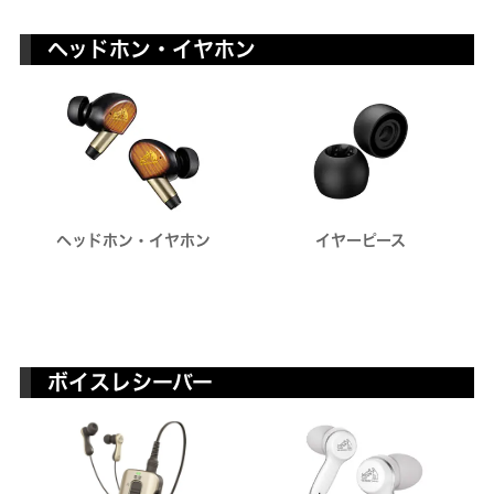
ヘッドホン・イヤホン
ヘッドホン・イヤホン
イヤーピース
ボイスレシーバー