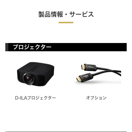
製品情報・サービス
プロジェクター
オプション
D-ILAプロジェクター