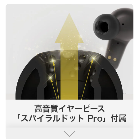
高音質イヤーピース
「スパイラルドット Pro」付属