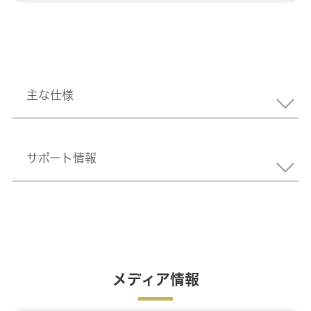
主な仕様
サポート情報
メディア情報