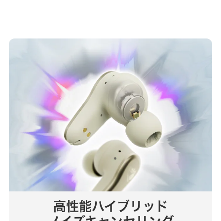
高性能ハイブリッド