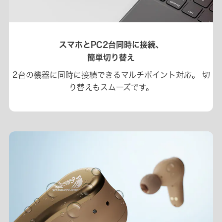
スマホとPC2台同時に接続、
簡単切り替え
2台の機器に同時に接続できるマルチポイント対応。
切
り替えもスムーズです。