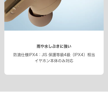
雨や水しぶきに強い
防滴仕様IPX4：JIS 保護等級4級（IPX4）相当
イヤホン本体のみ対応