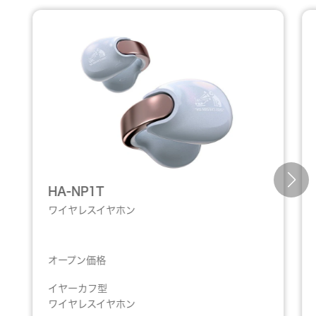
HA-NP1T
ワイヤレスイヤホン
オープン価格
イヤーカフ型
ワイヤレスイヤホン