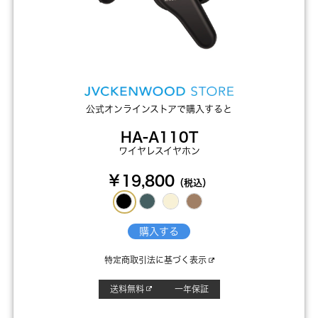
公式オンラインストアで購入すると
HA-A110T
ワイヤレスイヤホン
￥19,800
（税込）
購入する
特定商取引法に基づく表示
送料無料
一年保証