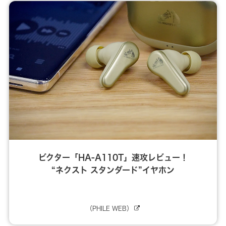
ビクター「HA-A110T」速攻レビュー！
“ネクスト スタンダード”イヤホン
（PHILE WEB）