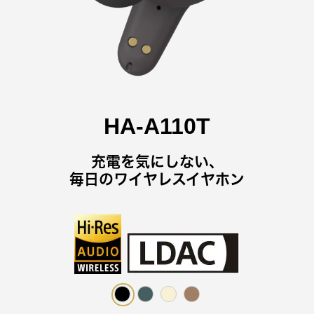
HA-A110T
充電を気にしない、
毎日のワイヤレスイヤホン