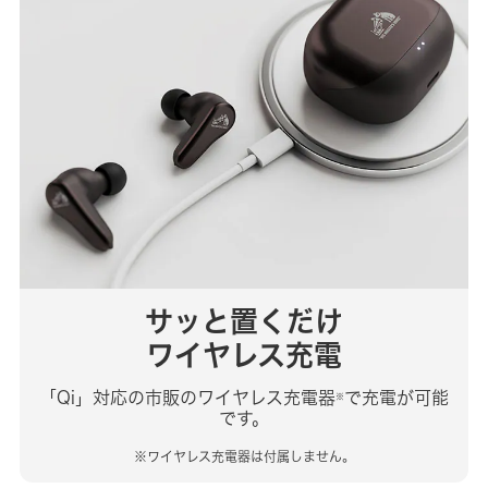
サッと置くだけ
ワイヤレス充電
「Qi」対応の市販のワイヤレス充電器
で充電が可能
※
です。
※ワイヤレス充電器は付属しません。