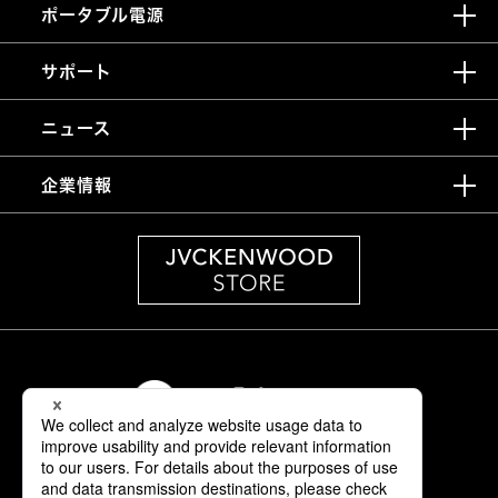
ポータブル電源
サポート
ニュース
企業情報
情報セキュリティ基本方針
製品安全に関する基本方針