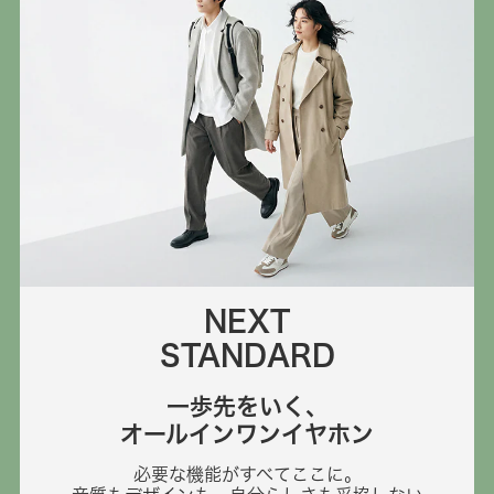
NEXT
STANDARD
一歩先をいく、
オールインワンイヤホン
必要な機能がすべてここに。