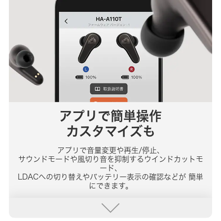
アプリで簡単操作
カスタマイズも
アプリで音量変更や再生/停止、
サウンドモードや風切り音を抑制するウインドカットモ
ード、
LDACへの切り替えやバッテリー表示の確認などが
簡単
にできます。