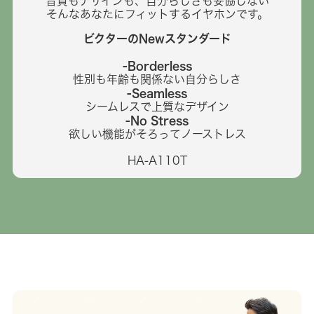
音質もデザインも、自分らしさも妥協しない
そんなあなたにフィットするイヤホンです。
ビクターのNewスタンダード
-Borderless
性別も年齢も関係ない自分らしさ
-Seamless
シームレスで上質なデザイン
-No Stress
欲しい機能がそろってノーストレス
HA-A110T