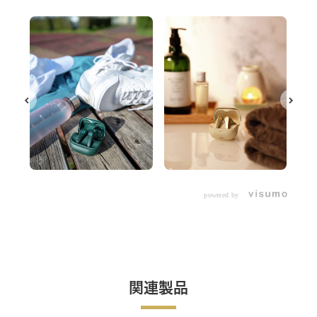
powered by
関連製品