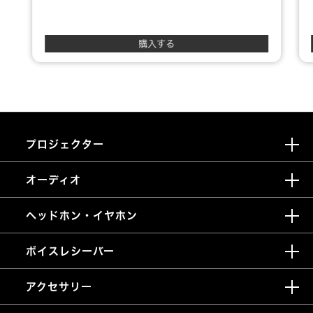
購入する
プロジェクター
オーディオ
ヘッドホン・イヤホン
ボイスレシーバー
アクセサリー