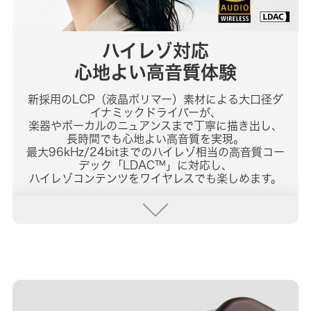
ハイレゾ対応
心地よい高音質体験
新採用のLCP（液晶ポリマー）素材による大口径ダ
イナミックドライバーが、
楽器やボーカルのニュアンスまで丁寧に描き出し、
長時間でも心地よい高音質を実現。
最大96kHz/24bitまでのハイレゾ相当の高音質コー
デック「LDAC™」に対応し、
ハイレゾコンテンツをワイヤレスでも楽しめます。