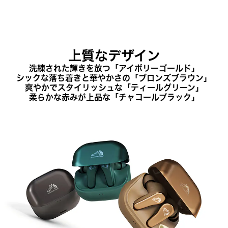
上質なデザイン
洗練された輝きを放つ「アイボリーゴールド」
シックな落ち着きと華やかさの「ブロンズブラウン」
爽やかでスタイリッシュな「ティールグリーン」
柔らかな赤みが上品な「チャコールブラック」