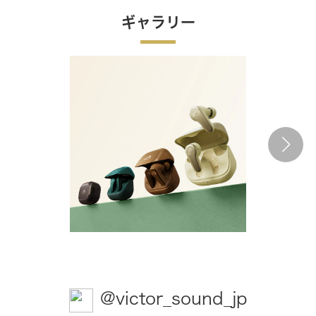
ギャラリー
@victor_sound_jp