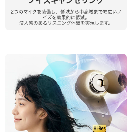
ノイズキャンセリング
2つのマイクを装備し、低域から中高域まで幅広いノ
イズを効果的に低減。
没入感のあるリスニング体験を実現します。