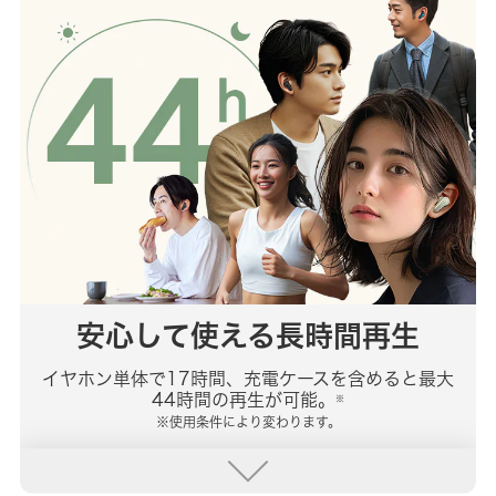
安心して使える長時間再生
イヤホン単体で17時間、充電ケースを含めると最大
44時間の再生が可能。
※
※使用条件により変わります。