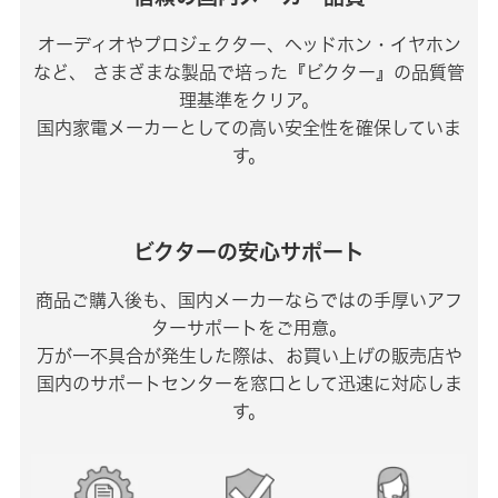
オーディオやプロジェクター、ヘッドホン・イヤホン
など、
さまざまな製品で培った『ビクター』の品質管
理基準をクリア。
国内家電メーカーとしての高い安全性を確保していま
す。
ビクターの安心サポート
商品ご購入後も、国内メーカーならではの手厚いアフ
ターサポートをご用意。
万が一不具合が発生した際は、お買い上げの販売店や
国内のサポートセンターを窓口として迅速に対応しま
す。