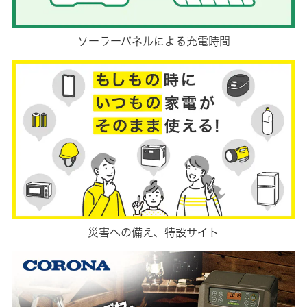
ソーラーパネルによる充電時間
災害への備え、特設サイト