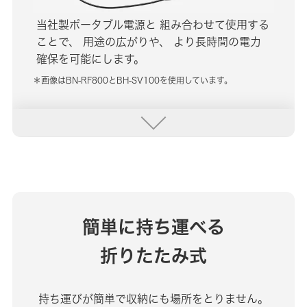
当社製ポータブル電源と
組み合わせて使用する
ことで、
用途の広がりや、
より長時間の電力
確保を可能にします。
＊画像はBN-RF800とBH-SV100を使用しています。
簡単に持ち運べる
折りたたみ式
持ち運びが簡単で収納にも場所をとりません。