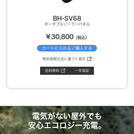
BH-SV68
ポータブルソーラーパネル
￥30,800
（税込）
カートに入れる／購入する
特定商取引法に基づく表示
送料無料
一年保証
電気がない屋外でも
安心エコロジー充電。