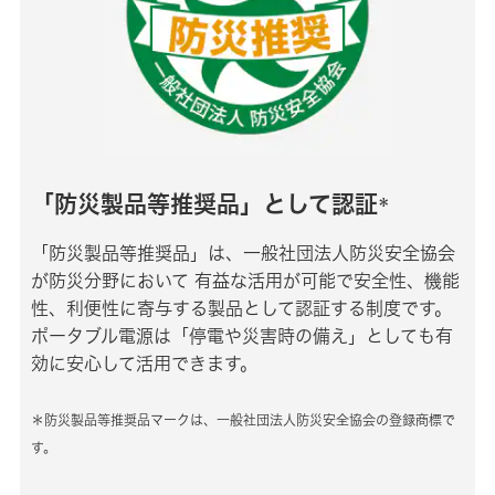
「防災製品等推奨品」として認証
＊
「防災製品等推奨品」は、一般社団法人防災安全協会
が防災分野において 有益な活用が可能で安全性、機能
性、利便性に寄与する製品として認証する制度です。
ポータブル電源は「停電や災害時の備え」としても有
効に安心して活用できます。
＊防災製品等推奨品マークは、一般社団法人防災安全協会の登録商標で
す。