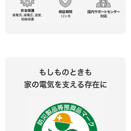
もしものときも
家の電気を支える存在に