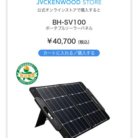
公式オンラインストアで購入すると
BH-SV100
ポータブルソーラーパネル
￥40,700
（税込）
カートに入れる／購入する