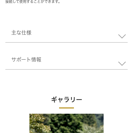
接続して使用することができます。
主な仕様
サポート情報
ギャラリー