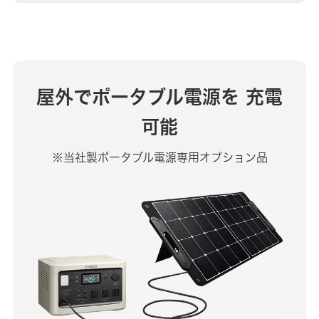
屋外でポータブル電源を
充電
可能
※当社製ポータブル電源専用オプション品