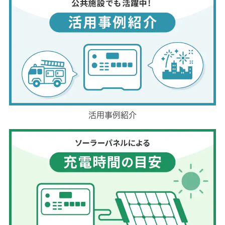
活用事例紹介