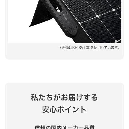
＊画像はBH-SV100を使用しています。
私たちがお届けする
安心ポイント
信頼の国内メーカー品質