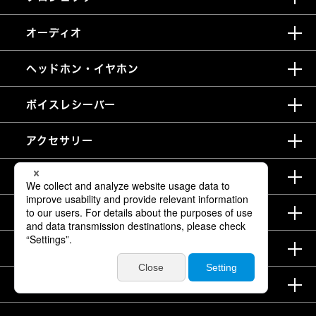
オーディオ
ヘッドホン・イヤホン
ボイスレシーバー
アクセサリー
ポータブル電源
サポート
ニュース
企業情報