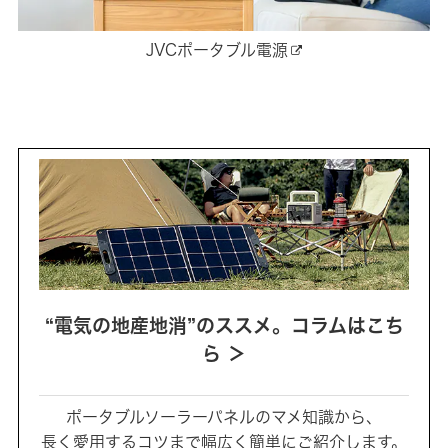
JVCポータブル電源
“電気の地産地消”のススメ。コラムはこち
ら ＞
ポータブルソーラーパネルのマメ知識から、
長く愛用するコツまで幅広く簡単にご紹介します。