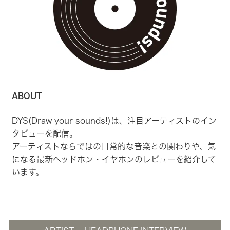
ABOUT
DYS(Draw your sounds!)は、注目アーティストのイン
タビューを配信。
アーティストならではの日常的な音楽との関わりや、気
になる最新ヘッドホン・イヤホンのレビューを紹介して
います。