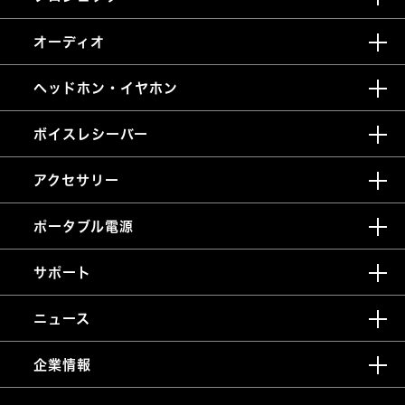
オーディオ
ヘッドホン・イヤホン
ボイスレシーバー
アクセサリー
ポータブル電源
サポート
ニュース
企業情報