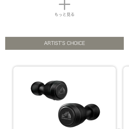
もっと見る
ARTIST’S CHOICE