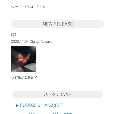
>> 公式サイトはこちら
NEW RELEASE
Q?
2020.11.04 Digital Release
>> 詳細はこちら
バックナンバー
BUDDiiS x HA-XC62T