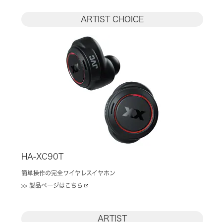
ARTIST CHOICE
HA-XC90T
簡単操作の完全ワイヤレスイヤホン
>> 製品ページはこちら
ARTIST