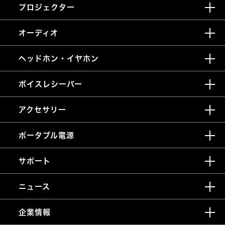
プロジェクター
オーディオ
ヘッドホン・イヤホン
ボイスレシーバー
アクセサリー
ポータブル電源
サポート
ニュース
企業情報