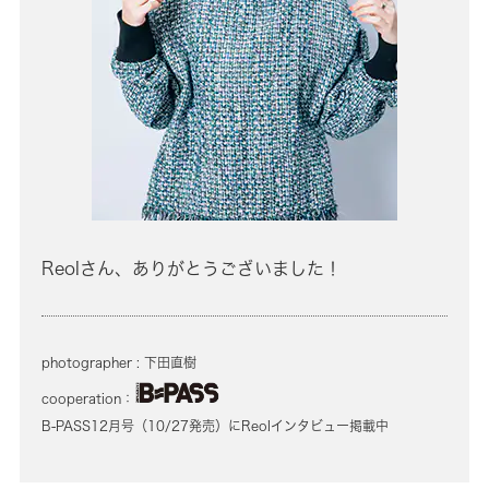
Reolさん、ありがとうございました！
photographer : 下田直樹
cooperation：
B-PASS12月号（10/27発売）にReolインタビュー掲載中