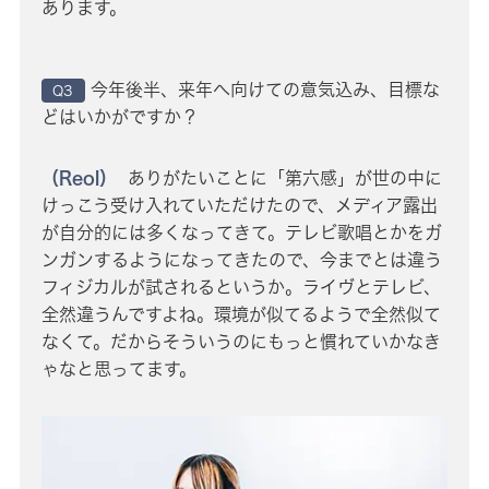
あります。
今年後半、来年へ向けての意気込み、目標な
Q3
どはいかがですか？
（Reol）
ありがたいことに「第六感」が世の中に
けっこう受け入れていただけたので、メディア露出
が自分的には多くなってきて。テレビ歌唱とかをガ
ンガンするようになってきたので、今までとは違う
フィジカルが試されるというか。ライヴとテレビ、
全然違うんですよね。環境が似てるようで全然似て
なくて。だからそういうのにもっと慣れていかなき
ゃなと思ってます。