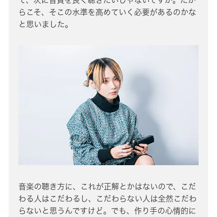
らこそ、そこの水準を高めていく必要があるのかな
と思いました。
音楽の聴き方に、これが正解とかはないので、こだ
わる人はこだわるし、こだわらない人は全然こだわ
らないと思うんですけど。でも、作り手の心情的に