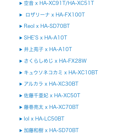
空音 x HA-XC91T/HA-XC51T
ロザリーナ x HA-FX100T
Reol x HA-SD70BT
SHE’S x HA-A10T
井上苑子 x HA-A10T
さくらしめじ x HA-FX28W
キュウソネコカミ x HA-XC10BT
アルカラ x HA-XC30BT
佐藤千亜妃 x HA-XC50T
藤巻亮太 x HA-XC70BT
lol x HA-LC50BT
加藤和樹 x HA-SD70BT