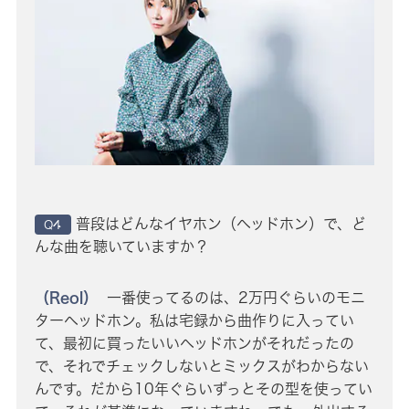
普段はどんなイヤホン（ヘッドホン）で、ど
Q4
んな曲を聴いていますか？
（Reol）
一番使ってるのは、2万円ぐらいのモニ
ターヘッドホン。私は宅録から曲作りに入ってい
て、最初に買ったいいヘッドホンがそれだったの
で、それでチェックしないとミックスがわからない
んです。だから10年ぐらいずっとその型を使ってい