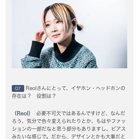
Reolさんにとって、イヤホン・ヘッドホンの
Q7
存在は？ 役割は？
（Reol）
必要不可欠ではあるんですけど、なんだ
ろう、気分で色々変えられたりとか、もはやファッ
ションの一部だなと思う部分もありますし、ピアス
みたいな感じで。だから、デザインとかも大事だと