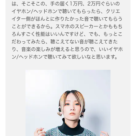
は、そこそこの、手の届く1万円、2万円ぐらいの
イヤホン/ヘッドホンで聴いてもらったら、クリエ
イター側がほんとに作りたかった音で聴いてもらう
ことができるから。スマホのスピーカーとかももち
ろんすごく性能はいいんですけど、でも、もっとこ
だわってみたら、聴こえてない音が聴こえてきた
り、音楽の楽しみが増えると思うので、いいイヤホ
ン/ヘッドホンで聴いてみて欲しいなと思います。