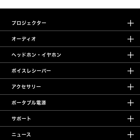
プロジェクター
オーディオ
ヘッドホン・イヤホン
ボイスレシーバー
アクセサリー
ポータブル電源
サポート
ニュース