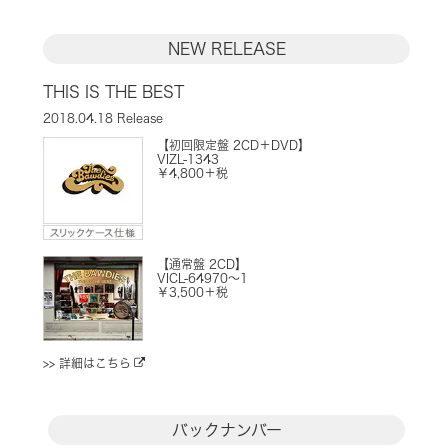
NEW RELEASE
THIS IS THE BEST
2018.04.18 Release
【初回限定盤 2CD＋DVD】
VIZL-1343
￥4,800＋税
【通常盤 2CD】
VICL-64970～1
￥3,500＋税
>> 詳細はこちら
バックナンバー