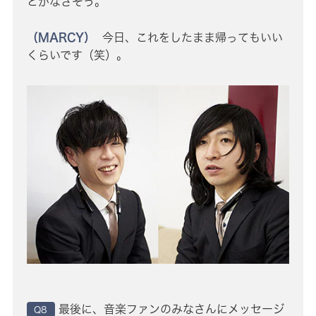
とがなさそう。
（MARCY）
今日、これをしたまま帰ってもいい
くらいです（笑）。
最後に、音楽ファンのみなさんにメッセージ
Q8