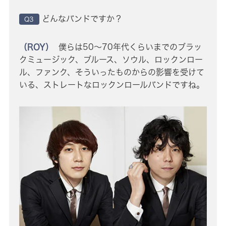
どんなバンドですか？
Q3
（ROY）
僕らは50〜70年代くらいまでのブラッ
クミュージック、ブルース、ソウル、ロックンロー
ル、ファンク、そういったものからの影響を受けて
いる、ストレートなロックンロールバンドですね。