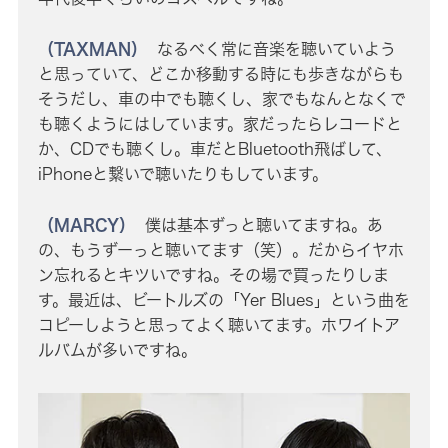
（TAXMAN）
なるべく常に音楽を聴いていよう
と思っていて、どこか移動する時にも歩きながらも
そうだし、車の中でも聴くし、家でもなんとなくで
も聴くようにはしています。家だったらレコードと
か、CDでも聴くし。車だとBluetooth飛ばして、
iPhoneと繋いで聴いたりもしています。
（MARCY）
僕は基本ずっと聴いてますね。あ
の、もうずーっと聴いてます（笑）。だからイヤホ
ン忘れるとキツいですね。その場で買ったりしま
す。最近は、ビートルズの「Yer Blues」という曲を
コピーしようと思ってよく聴いてます。ホワイトア
ルバムが多いですね。