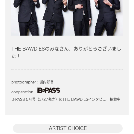
THE BAWDIESのみなさん、ありがとうございまし
た！
photographer : 堀内彩香
cooperation：
B-PASS 5月号（3/27発売）にTHE BAWDIESインタビュー掲載中
ARTIST CHOICE