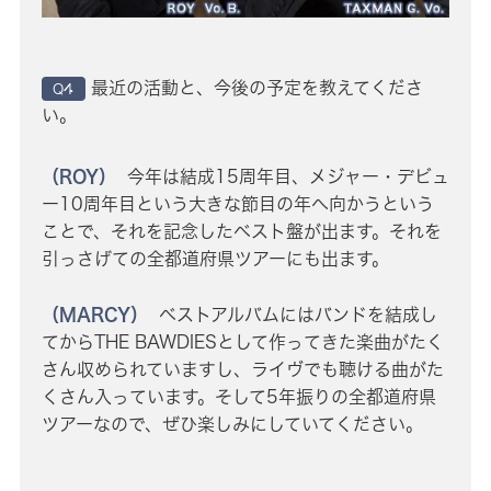
最近の活動と、今後の予定を教えてくださ
Q4
い。
（ROY）
今年は結成15周年目、メジャー・デビュ
ー10周年目という大きな節目の年へ向かうという
ことで、それを記念したベスト盤が出ます。それを
引っさげての全都道府県ツアーにも出ます。
（MARCY）
ベストアルバムにはバンドを結成し
てからTHE BAWDIESとして作ってきた楽曲がたく
さん収められていますし、ライヴでも聴ける曲がた
くさん入っています。そして5年振りの全都道府県
ツアーなので、ぜひ楽しみにしていてください。