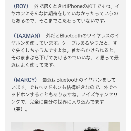
（ROY）
外で聴くときはiPhoneの純正ですね。イ
ヤホンにそんなに期待をしていなかったっていうの
もあるので、そこまでこだわっていないです。
（TAXMAN）
外だとBluetoothのワイヤレスのイ
ヤホンを使っています。ケーブルあるやつだと、す
ぐ失くしちゃうんですよね。首からかけられると、
そのままぶら下げておけるのでいいな、と思って最
近はよく使ってます。
（MARCY）
最近はBluetoothのイヤホンをして
います。でもヘッドホンも結構好きなので、外でヘ
ッドホンすることもありますね。ノイズキャンセリ
ングで、完全に自分の世界に入り込んでます
（笑）。