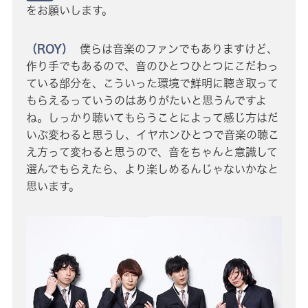
をお願いします。
（ROY）
僕らは音楽のファンでもありますけど、
作り手でもあるので、音のひとつひとつにこだわっ
ている部分を、こういった環境で鮮明に聴き取って
もらえるっていうのはありがたいと思うんですよ
ね。しっかり聴いてもらうことによって感じ方はだ
いぶ変わると思うし、イヤホンひとつで音楽の聴こ
え方って変わると思うので、音をちゃんと意識して
選んでもらえたら、より楽しめるんじゃないかなと
思います。