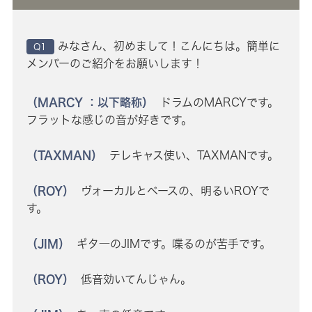
みなさん、初めまして！こんにちは。簡単に
Q1
メンバーのご紹介をお願いします！
（MARCY ：以下略称）
ドラムのMARCYです。
フラットな感じの音が好きです。
（TAXMAN）
テレキャス使い、TAXMANです。
（ROY）
ヴォーカルとベースの、明るいROYで
す。
（JIM）
ギタ―のJIMです。喋るのが苦手です。
（ROY）
低音効いてんじゃん。