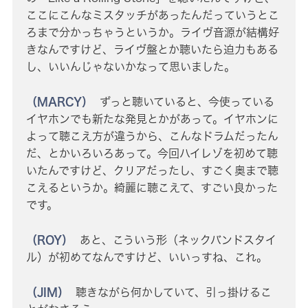
ここにこんなミスタッチがあったんだっていうとこ
ろまで分かっちゃうというか。ライヴ音源が結構好
きなんですけど、ライヴ盤とか聴いたら迫力もある
し、いいんじゃないかなって思いました。
（MARCY）
ずっと聴いていると、今使っている
イヤホンでも新たな発見とかがあって。イヤホンに
よって聴こえ方が違うから、こんなドラムだったん
だ、とかいろいろあって。今回ハイレゾを初めて聴
いたんですけど、クリアだったし、すごく奥まで聴
こえるというか。綺麗に聴こえて、すごい良かった
です。
（ROY）
あと、こういう形（ネックバンドスタイ
ル）が初めてなんですけど、いいっすね、これ。
（JIM）
聴きながら何かしていて、引っ掛けるこ