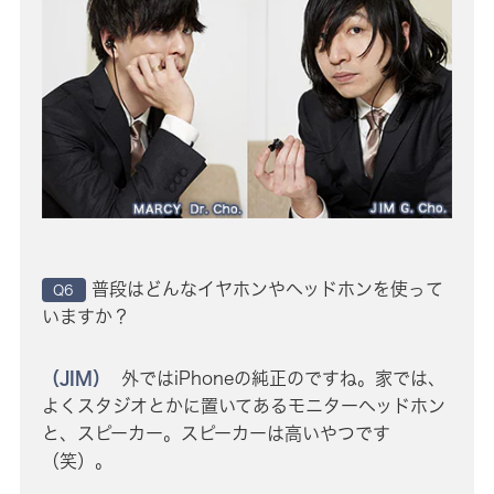
普段はどんなイヤホンやヘッドホンを使って
Q6
いますか？
（JIM）
外ではiPhoneの純正のですね。家では、
よくスタジオとかに置いてあるモニターヘッドホン
と、スピーカー。スピーカーは高いやつです
（笑）。