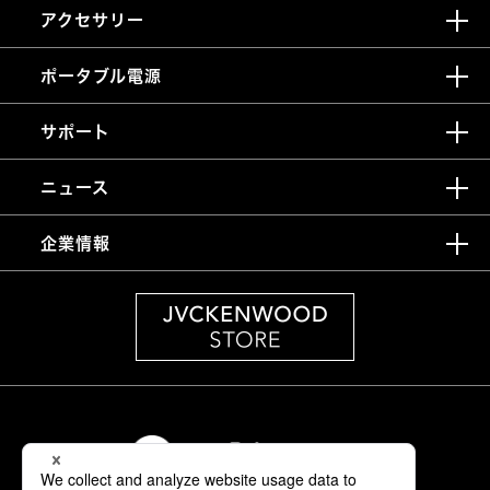
アクセサリー
ポータブル電源
サポート
ニュース
企業情報