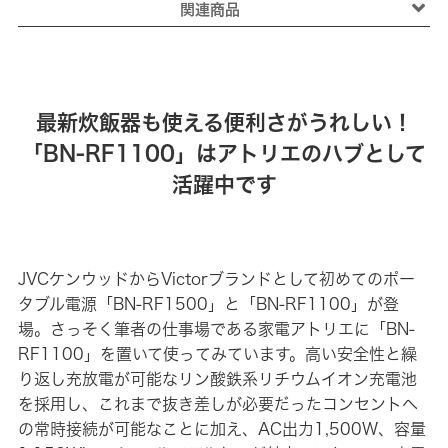
関連商品
最新炊飯器も使える便利さがうれしい！
「BN-RF1100」はアトリエのハブとして
活躍中です
JVCケンウッドからVictorブランドとして初めてのポー
タブル電源「BN-RF1500」と「BN-RF1100」が登
場。さっそく筆者の仕事場である家電アトリエに「BN-
RF1100」を置いて使ってみています。高い安全性と繰
り返し充放電が可能なリン酸鉄系リチウムイオン充電池
を採用し、これまで抜き差しが必要だったコンセントへ
の常時接続が可能なことに加え、AC出力1,500W、容量