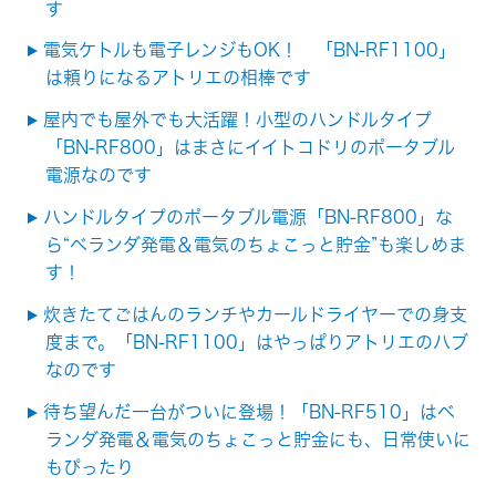
す
電気ケトルも電子レンジもOK！ 「BN-RF1100」
は頼りになるアトリエの相棒です
屋内でも屋外でも大活躍！小型のハンドルタイプ
「BN-RF800」はまさにイイトコドリのポータブル
電源なのです
ハンドルタイプのポータブル電源「BN-RF800」な
ら“ベランダ発電＆電気のちょこっと貯金”も楽しめま
す！
炊きたてごはんのランチやカールドライヤーでの身支
度まで。「BN-RF1100」はやっぱりアトリエのハブ
なのです
待ち望んだ一台がついに登場！「BN-RF510」はベ
ランダ発電＆電気のちょこっと貯金にも、日常使いに
もぴったり