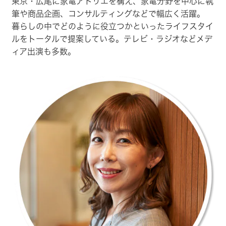
東京・広尾に家電アトリエを構え、家電分野を中心に執
筆や商品企画、コンサルティングなどで幅広く活躍。
暮らしの中でどのように役立つかといったライフスタイ
ルをトータルで提案している。テレビ・ラジオなどメデ
ィア出演も多数。