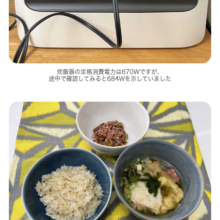
炊飯器の定格消費電力は670Wですが、
途中で確認してみると684Wを示していました