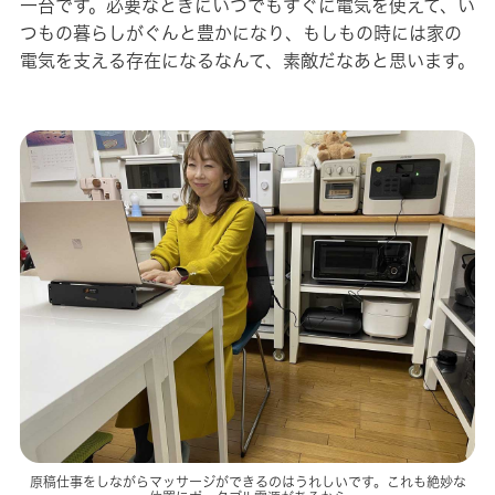
一台です。必要なときにいつでもすぐに電気を使えて、い
つもの暮らしがぐんと豊かになり、もしもの時には家の
電気を支える存在になるなんて、素敵だなあと思います。
原稿仕事をしながらマッサージができるのはうれしいです。これも絶妙な