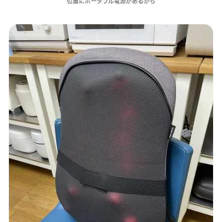
位置にポータブル電源があるから