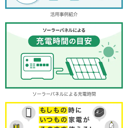
活用事例紹介
ソーラーパネルによる充電時間