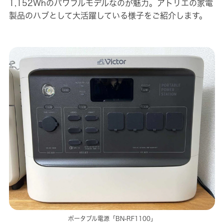
1,152Whのパワフルモデルなのが魅力。アトリエの家電
製品のハブとして大活躍している様子をご紹介します。
ポータブル電源「BN-RF1100」