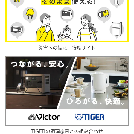
災害への備え、特設サイト
TIGERの調理家電との組み合わせ