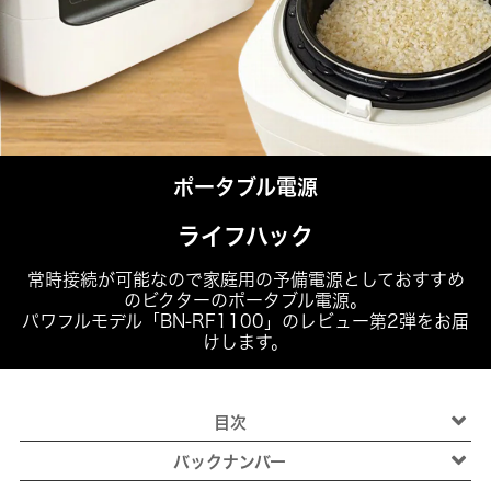
ポータブル電源
ライフハック
常時接続が可能なので家庭用の予備電源としておすすめ
のビクターのポータブル電源。
パワフルモデル「BN-RF1100」のレビュー第2弾をお届
けします。
目次
バックナンバー